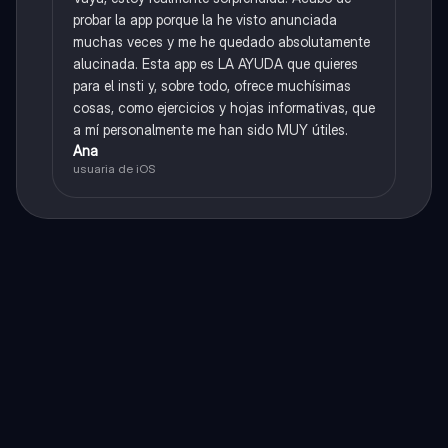
probar la app porque la he visto anunciada
muchas veces y me he quedado absolutamente
alucinada. Esta app es LA AYUDA que quieres
para el insti y, sobre todo, ofrece muchísimas
cosas, como ejercicios y hojas informativas, que
a mí personalmente me han sido MUY útiles.
Ana
usuaria de iOS