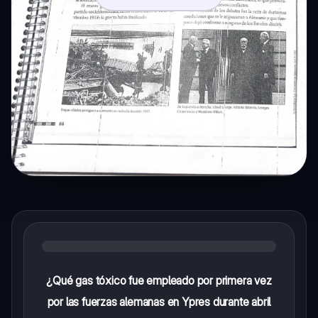
¿Qué gas tóxico fue empleado por primera vez
por las fuerzas alemanas en Ypres durante abril