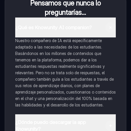
Pensamos que nunca lo
preguntarías...
¿Qué es Knowunity AI companion?
Nuestro compañero de IA está específicamente
adaptado a las necesidades de los estudiantes.
Basándonos en los millones de contenidos que
tenemos en la plataforma, podemos dar a los
estudiantes respuestas realmente significativas y
relevantes. Pero no se trata solo de respuestas, el
compañero también guía a los estudiantes a través de
sus retos de aprendizaje diarios, con planes de
aprendizaje personalizados, cuestionarios o contenidos
en el chat y una personalización del 100% basada en
las habilidades y el desarrollo de los estudiantes.
¿Dónde puedo descargar la app
Knowunity?