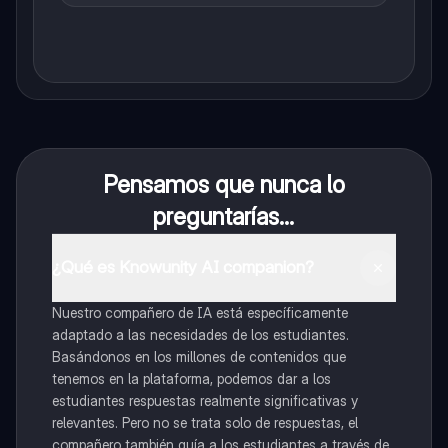
Pensamos que nunca lo
preguntarías...
¿Qué es Knowunity AI companion?
Nuestro compañero de IA está específicamente
adaptado a las necesidades de los estudiantes.
Basándonos en los millones de contenidos que
tenemos en la plataforma, podemos dar a los
estudiantes respuestas realmente significativas y
relevantes. Pero no se trata solo de respuestas, el
compañero también guía a los estudiantes a través de