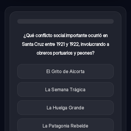
¿Qué conflicto social importante ocurrió en
Santa Cruz entre 1921 y 1922, involucrando a
obreros portuarios y peones?
El Grito de Alcorta
La Semana Trágica
La Huelga Grande
La Patagonia Rebelde