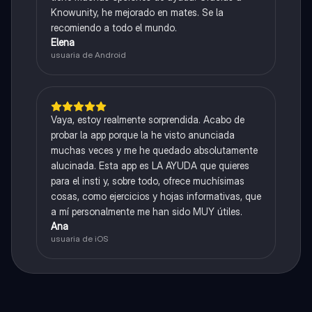
Knowunity, he mejorado en mates. Se la
recomiendo a todo el mundo.
Elena
usuaria de Android
Vaya, estoy realmente sorprendida. Acabo de
probar la app porque la he visto anunciada
muchas veces y me he quedado absolutamente
alucinada. Esta app es LA AYUDA que quieres
para el insti y, sobre todo, ofrece muchísimas
cosas, como ejercicios y hojas informativas, que
a mí personalmente me han sido MUY útiles.
Ana
usuaria de iOS