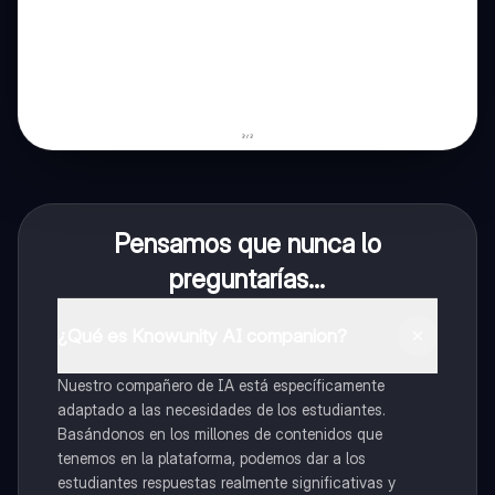
Pensamos que nunca lo
preguntarías...
¿Qué es Knowunity AI companion?
Nuestro compañero de IA está específicamente
adaptado a las necesidades de los estudiantes.
Basándonos en los millones de contenidos que
tenemos en la plataforma, podemos dar a los
estudiantes respuestas realmente significativas y