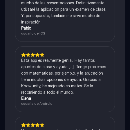
mucho de las presentaciones. Definitivamente
utilizaré la aplicación para un examen de clase.
Y, por supuesto, también me sirve mucho de
inspiración.
Pablo
usuario de iOS
Esta app es realmente genial. Hay tantos
apuntes de clase y ayuda [...]. Tengo problemas
con matemáticas, por ejemplo, y la aplicación
tiene muchas opciones de ayuda. Gracias a
Knowunity, he mejorado en mates. Se la
recomiendo a todo el mundo.
Elena
usuaria de Android