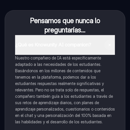
Pensamos que nunca lo
preguntarías...
¿Qué es Knowunity AI companion?
Nuestro compañero de IA está específicamente
adaptado a las necesidades de los estudiantes.
Basándonos en los millones de contenidos que
tenemos en la plataforma, podemos dar a los
estudiantes respuestas realmente significativas y
relevantes. Pero no se trata solo de respuestas, el
compañero también guía a los estudiantes a través de
sus retos de aprendizaje diarios, con planes de
aprendizaje personalizados, cuestionarios o contenidos
en el chat y una personalización del 100% basada en
las habilidades y el desarrollo de los estudiantes.