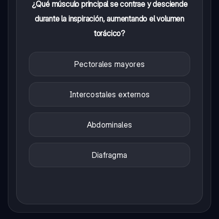
¿Qué músculo principal se contrae y desciende
durante la inspiración, aumentando el volumen
torácico?
Pectorales mayores
Intercostales externos
Abdominales
Diafragma