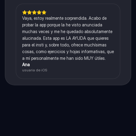
Vaya, estoy realmente sorprendida. Acabo de
probar la app porque la he visto anunciada
muchas veces y me he quedado absolutamente
alucinada. Esta app es LA AYUDA que quieres
para el insti y, sobre todo, ofrece muchísimas
cosas, como ejercicios y hojas informativas, que
a mí personalmente me han sido MUY útiles.
Ana
usuaria de iOS