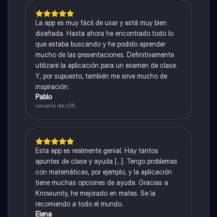
La app es muy fácil de usar y está muy bien
diseñada. Hasta ahora he encontrado todo lo
que estaba buscando y he podido aprender
mucho de las presentaciones. Definitivamente
utilizaré la aplicación para un examen de clase.
Y, por supuesto, también me sirve mucho de
inspiración.
Pablo
usuario de iOS
Esta app es realmente genial. Hay tantos
apuntes de clase y ayuda [...]. Tengo problemas
con matemáticas, por ejemplo, y la aplicación
tiene muchas opciones de ayuda. Gracias a
Knowunity, he mejorado en mates. Se la
recomiendo a todo el mundo.
Elena