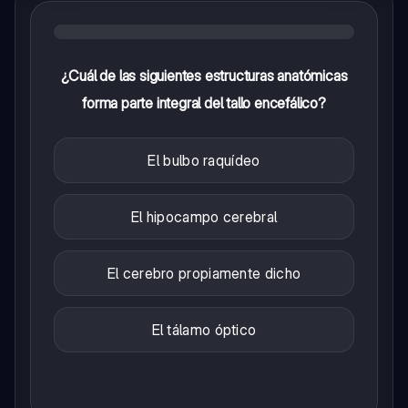
¿Cuál de las siguientes estructuras anatómicas
forma parte integral del tallo encefálico?
El bulbo raquídeo
El hipocampo cerebral
El cerebro propiamente dicho
El tálamo óptico