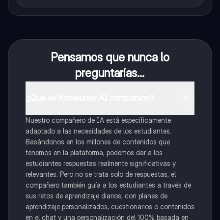
Pensamos que nunca lo
preguntarías...
¿Qué es Knowunity AI companion?
Nuestro compañero de IA está específicamente
adaptado a las necesidades de los estudiantes.
Basándonos en los millones de contenidos que
tenemos en la plataforma, podemos dar a los
estudiantes respuestas realmente significativas y
relevantes. Pero no se trata solo de respuestas, el
compañero también guía a los estudiantes a través de
sus retos de aprendizaje diarios, con planes de
aprendizaje personalizados, cuestionarios o contenidos
en el chat y una personalización del 100% basada en