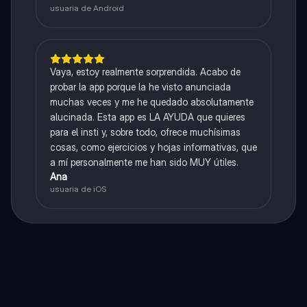
usuaria de Android
Vaya, estoy realmente sorprendida. Acabo de
probar la app porque la he visto anunciada
muchas veces y me he quedado absolutamente
alucinada. Esta app es LA AYUDA que quieres
para el insti y, sobre todo, ofrece muchísimas
cosas, como ejercicios y hojas informativas, que
a mí personalmente me han sido MUY útiles.
Ana
usuaria de iOS