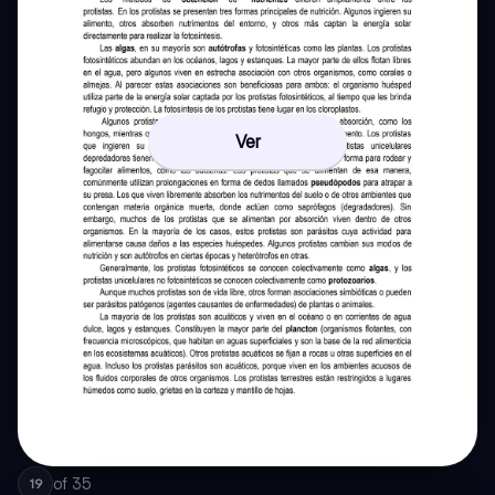
Ver
of
35
19