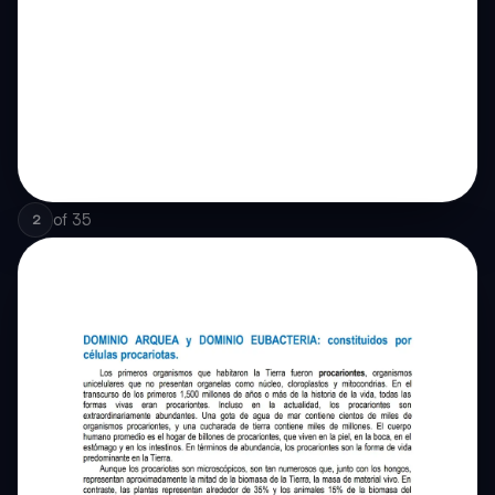
of
35
2