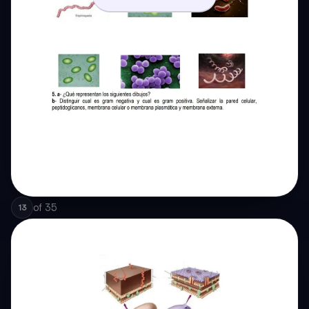
of
35
13