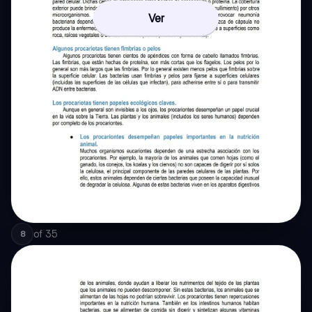
Ver
of
35
8