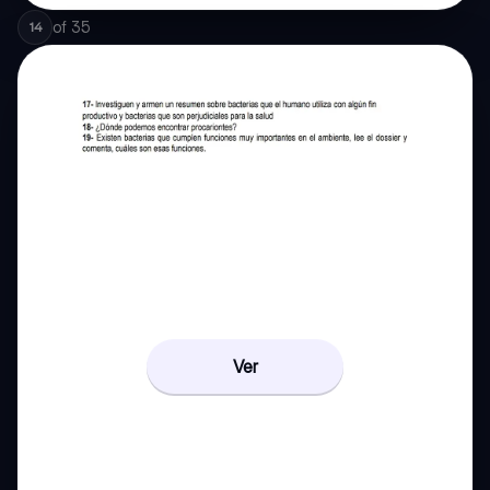
of
35
14
Ver