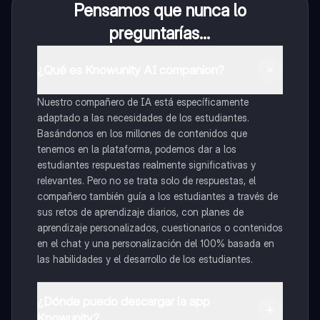
Pensamos que nunca lo
preguntarías...
¿Qué es Knowunity AI companion?
Nuestro compañero de IA está específicamente
adaptado a las necesidades de los estudiantes.
Basándonos en los millones de contenidos que
tenemos en la plataforma, podemos dar a los
estudiantes respuestas realmente significativas y
relevantes. Pero no se trata solo de respuestas, el
compañero también guía a los estudiantes a través de
sus retos de aprendizaje diarios, con planes de
aprendizaje personalizados, cuestionarios o contenidos
en el chat y una personalización del 100% basada en
las habilidades y el desarrollo de los estudiantes.
¿Dónde puedo descargar la app
Knowunity?