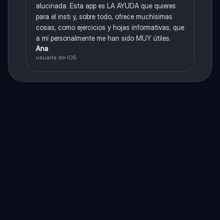
alucinada. Esta app es LA AYUDA que quieres
para el insti y, sobre todo, ofrece muchísimas
cosas, como ejercicios y hojas informativas, que
a mí personalmente me han sido MUY útiles.
Ana
usuaria de iOS