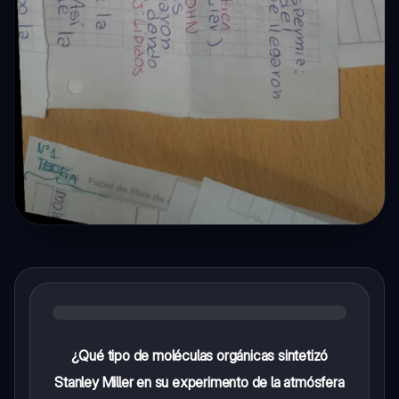
¿Qué tipo de moléculas orgánicas sintetizó
Stanley Miller en su experimento de la atmósfera