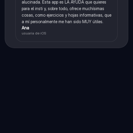
alucinada. Esta app es LA AYUDA que quieres
para el insti y, sobre todo, ofrece muchísimas
cosas, como ejercicios y hojas informativas, que
a mí personalmente me han sido MUY útiles.
Ana
usuaria de iOS