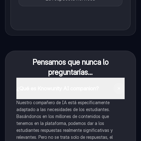
Pensamos que nunca lo
preguntarías...
¿Qué es Knowunity AI companion?
Nuestro compañero de IA está específicamente
adaptado a las necesidades de los estudiantes.
Basándonos en los millones de contenidos que
tenemos en la plataforma, podemos dar a los
estudiantes respuestas realmente significativas y
relevantes. Pero no se trata solo de respuestas, el