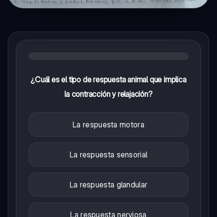
¿Cuál es el tipo de respuesta animal que implica
la contracción y relajación?
La respuesta motora
La respuesta sensorial
La respuesta glandular
La respuesta nerviosa