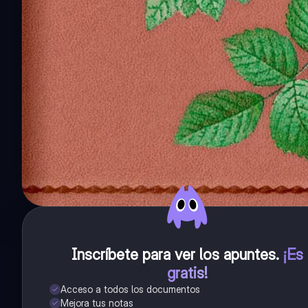
Inscríbete para ver los apuntes
.
¡Es
gratis!
Acceso a todos los documentos
Mejora tus notas