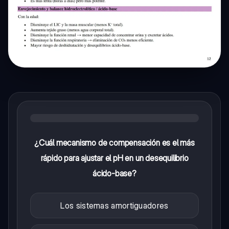
¿Cuál mecanismo de compensación es el más
rápido para ajustar el pH en un desequilibrio
ácido-base?
Los sistemas amortiguadores