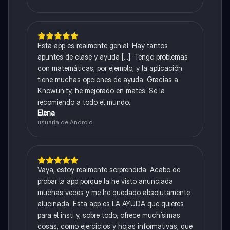
Esta app es realmente genial. Hay tantos
apuntes de clase y ayuda [...]. Tengo problemas
con matemáticas, por ejemplo, y la aplicación
tiene muchas opciones de ayuda. Gracias a
Knowunity, he mejorado en mates. Se la
recomiendo a todo el mundo.
Elena
usuaria de Android
Vaya, estoy realmente sorprendida. Acabo de
probar la app porque la he visto anunciada
muchas veces y me he quedado absolutamente
alucinada. Esta app es LA AYUDA que quieres
para el insti y, sobre todo, ofrece muchísimas
cosas, como ejercicios y hojas informativas, que