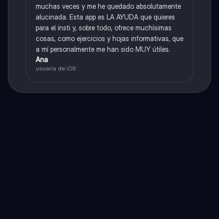
muchas veces y me he quedado absolutamente
alucinada. Esta app es LA AYUDA que quieres
para el insti y, sobre todo, ofrece muchísimas
cosas, como ejercicios y hojas informativas, que
a mí personalmente me han sido MUY útiles.
Ana
usuaria de iOS