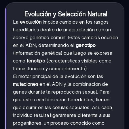
Evolución y Selección Natural
La
evolución
implica cambios en los rasgos
hereditarios dentro de una población con un
acervo genético común. Estos cambios ocurren
en el ADN, determinando el
genotipo
(información genética) que luego se expresa
como
fenotipo
(características visibles como
forma, función y comportamiento).
El motor principal de la evolución son las
mutaciones
en el ADN y la combinación de
genes durante la reproducción sexual. Para
que estos cambios sean heredables, tienen
que ocurrir en las células sexuales. Así, cada
individuo resulta ligeramente diferente a sus
progenitores, un proceso conocido como