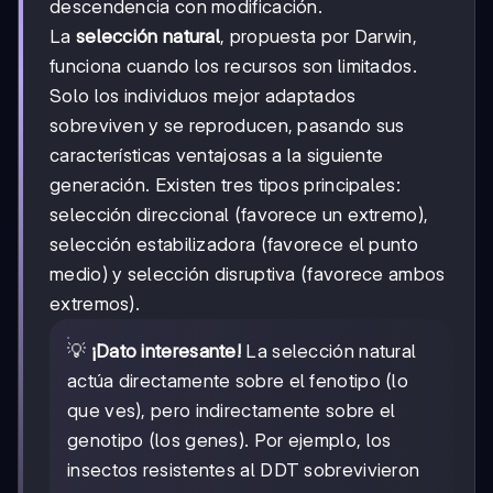
descendencia con modificación.
La
selección natural
, propuesta por Darwin,
funciona cuando los recursos son limitados.
Solo los individuos mejor adaptados
sobreviven y se reproducen, pasando sus
características ventajosas a la siguiente
generación. Existen tres tipos principales:
selección direccional (favorece un extremo),
selección estabilizadora (favorece el punto
medio) y selección disruptiva (favorece ambos
extremos).
💡
¡Dato interesante!
La selección natural
actúa directamente sobre el fenotipo (lo
que ves), pero indirectamente sobre el
genotipo (los genes). Por ejemplo, los
insectos resistentes al DDT sobrevivieron