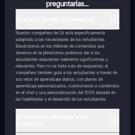
preguntarías...
¿Qué es Knowunity AI companion?
Nuestro compañero de IA está específicamente
adaptado a las necesidades de los estudiantes.
Basándonos en los millones de contenidos que
tenemos en la plataforma, podemos dar a los
estudiantes respuestas realmente significativas y
relevantes. Pero no se trata solo de respuestas, el
compañero también guía a los estudiantes a través de
sus retos de aprendizaje diarios, con planes de
aprendizaje personalizados, cuestionarios o contenidos
en el chat y una personalización del 100% basada en
las habilidades y el desarrollo de los estudiantes.
¿Dónde puedo descargar la app
Knowunity?