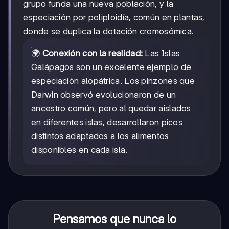
grupo funda una nueva población, y la
especiación por poliploidía, común en plantas,
donde se duplica la dotación cromosómica.
🌍
Conexión con la realidad:
Las Islas
Galápagos son un excelente ejemplo de
especiación alopátrica. Los pinzones que
Darwin observó evolucionaron de un
ancestro común, pero al quedar aislados
en diferentes islas, desarrollaron picos
distintos adaptados a los alimentos
disponibles en cada isla.
Pensamos que nunca lo