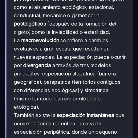
como el aislamiento ecológico, estacional,
conductual, mecánico o gamético; o
postcigóticos
(después de la formación del
cigoto) como la inviabilidad o esterilidad.
La
macroevolución
se refiere a cambios
evolutivos a gran escala que resultan en
nuevas especies. La especiación puede ocurrir
por
divergencia
a través de tres modelos
principales: especiación alopátrica (barrera
geográfica), parapatrica (territorios contiguos
con diferencias ecológicas) y simpátrica
(mismo territorio, barrera ecológica o
etológica).
También existe la
especiación instantánea
que
ocurre de forma repentina. Incluye la
especiación peripátrica, donde un pequeño