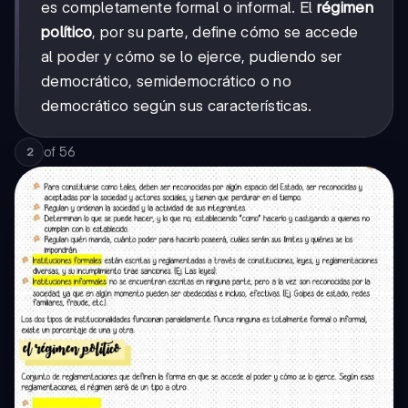
es completamente formal o informal. El
régimen
político
, por su parte, define cómo se accede
al poder y cómo se lo ejerce, pudiendo ser
democrático, semidemocrático o no
democrático según sus características.
of
56
2