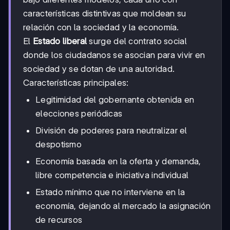
características distintivas que moldean su
relación con la sociedad y la economía.
El
Estado liberal
surge del contrato social
donde los ciudadanos se asocian para vivir en
sociedad y se dotan de una autoridad.
Características principales:
Legitimidad del gobernante obtenida en
elecciones periódicas
División de poderes para neutralizar el
despotismo
Economía basada en la oferta y demanda,
libre competencia e iniciativa individual
Estado mínimo que no interviene en la
economía, dejando al mercado la asignación
de recursos