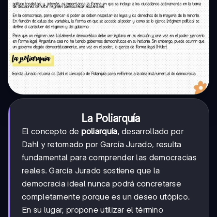
La Poliarquía
El concepto de
poliarquía
, desarrollado por
Dahl y retomado por García Jurado, resulta
fundamental para comprender las democracias
reales. García Jurado sostiene que la
democracia ideal nunca podrá concretarse
completamente porque es un deseo utópico.
En su lugar, propone utilizar el término