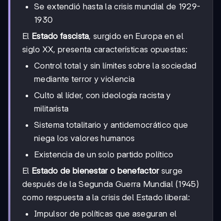
Se extendió hasta la crisis mundial de 1929-
1930
El
Estado fascista
, surgido en Europa en el
siglo XX, presenta características opuestas:
Control total y sin límites sobre la sociedad
mediante terror y violencia
Culto al líder, con ideología racista y
militarista
Sistema totalitario y antidemocrático que
niega los valores humanos
Existencia de un solo partido político
El
Estado de bienestar o benefactor
surge
después de la Segunda Guerra Mundial (1945)
como respuesta a la crisis del Estado liberal:
Impulsor de políticas que aseguran el