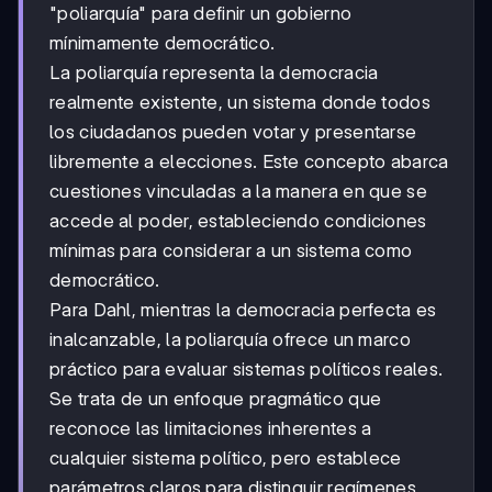
"poliarquía" para definir un gobierno
mínimamente democrático.
La poliarquía representa la democracia
realmente existente, un sistema donde todos
los ciudadanos pueden votar y presentarse
libremente a elecciones. Este concepto abarca
cuestiones vinculadas a la manera en que se
accede al poder, estableciendo condiciones
mínimas para considerar a un sistema como
democrático.
Para Dahl, mientras la democracia perfecta es
inalcanzable, la poliarquía ofrece un marco
práctico para evaluar sistemas políticos reales.
Se trata de un enfoque pragmático que
reconoce las limitaciones inherentes a
cualquier sistema político, pero establece
parámetros claros para distinguir regímenes