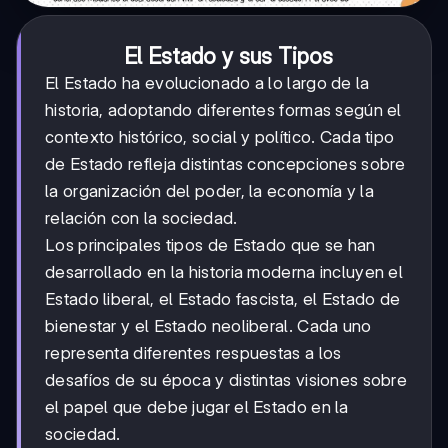
El Estado y sus Tipos
El Estado ha evolucionado a lo largo de la
historia, adoptando diferentes formas según el
contexto histórico, social y político. Cada tipo
de Estado refleja distintas concepciones sobre
la organización del poder, la economía y la
relación con la sociedad.
Los principales tipos de Estado que se han
desarrollado en la historia moderna incluyen el
Estado liberal, el Estado fascista, el Estado de
bienestar y el Estado neoliberal. Cada uno
representa diferentes respuestas a los
desafíos de su época y distintas visiones sobre
el papel que debe jugar el Estado en la
sociedad.