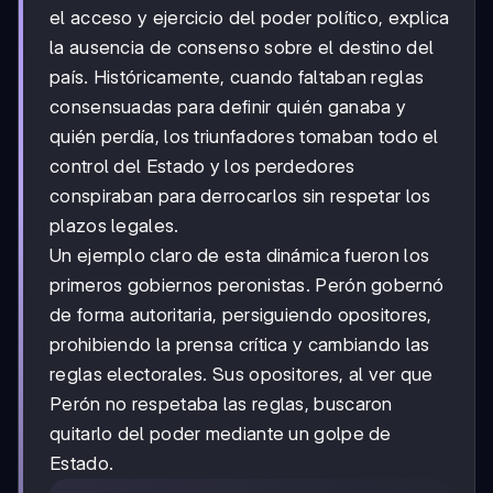
el acceso y ejercicio del poder político, explica
la ausencia de consenso sobre el destino del
país. Históricamente, cuando faltaban reglas
consensuadas para definir quién ganaba y
quién perdía, los triunfadores tomaban todo el
control del Estado y los perdedores
conspiraban para derrocarlos sin respetar los
plazos legales.
Un ejemplo claro de esta dinámica fueron los
primeros gobiernos peronistas. Perón gobernó
de forma autoritaria, persiguiendo opositores,
prohibiendo la prensa crítica y cambiando las
reglas electorales. Sus opositores, al ver que
Perón no respetaba las reglas, buscaron
quitarlo del poder mediante un golpe de
Estado.