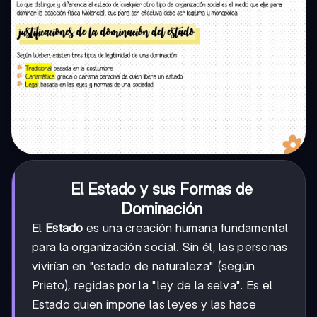
El Estado y sus Formas de
Dominación
El
Estado
es una creación humana fundamental
para la organización social. Sin él, las personas
vivirían en "estado de naturaleza" (según
Prieto), regidas por la "ley de la selva". Es el
Estado quien impone las leyes y las hace