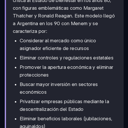
crítica al Estado de bienestar en los años 80,
con figuras emblemáticas como Margaret
Thatcher y Ronald Reagan. Este modelo llegó
a Argentina en los 90 con Menem y se
caracteriza por:
Considerar al mercado como único
asignador eficiente de recursos
Eliminar controles y regulaciones estatales
Promover la apertura económica y eliminar
protecciones
Buscar mayor inversión en sectores
económicos
Privatizar empresas públicas mediante la
descentralización del Estado
Eliminar beneficios laborales (jubilaciones,
aguinaldos)