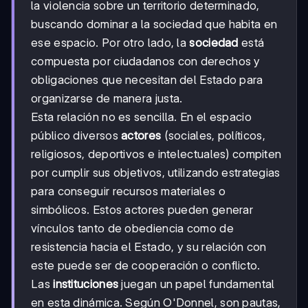
la violencia sobre un territorio determinado,
buscando dominar a la sociedad que habita en
ese espacio. Por otro lado, la
sociedad
está
compuesta por ciudadanos con derechos y
obligaciones que necesitan del Estado para
organizarse de manera justa.
Esta relación no es sencilla. En el espacio
público diversos
actores
(sociales, políticos,
religiosos, deportivos e intelectuales) compiten
por cumplir sus objetivos, utilizando estrategias
para conseguir recursos materiales o
simbólicos. Estos actores pueden generar
vínculos tanto de obediencia como de
resistencia hacia el Estado, y su relación con
este puede ser de cooperación o conflicto.
Las
instituciones
juegan un papel fundamental
en esta dinámica. Según O'Donnel, son pautas,