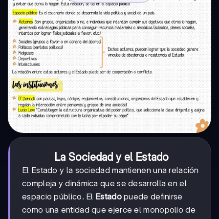
La Sociedad y el Estado
El Estado y la sociedad mantienen una relación
compleja y dinámica que se desarrolla en el
espacio público. El
Estado
puede definirse
como una entidad que ejerce el monopolio de