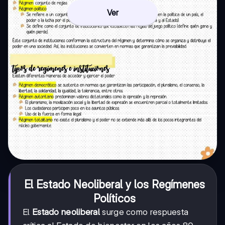
Ver
El Estado Neoliberal y los Regímenes
Políticos
El
Estado neoliberal
surge como respuesta