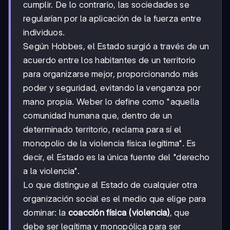
cumplir. De lo contrario, las sociedades se
regularían por la aplicación de la fuerza entre
individuos.
Según Hobbes, el Estado surgió a través de un
acuerdo entre los habitantes de un territorio
para organizarse mejor, proporcionando más
poder y seguridad, evitando la venganza por
mano propia. Weber lo define como "aquella
comunidad humana que, dentro de un
determinado territorio, reclama para sí el
monopolio de la violencia física legítima". Es
decir, el Estado es la única fuente del "derecho
a la violencia".
Lo que distingue al Estado de cualquier otra
organización social es el medio que elige para
dominar: la
coacción física (violencia)
, que
debe ser legítima y monopólica para ser