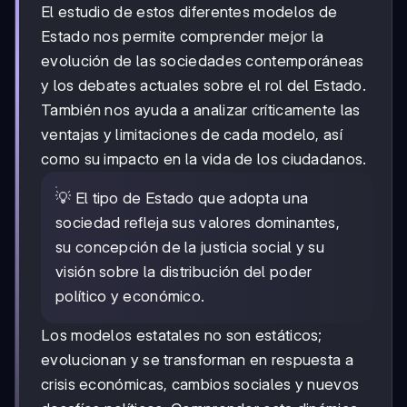
El estudio de estos diferentes modelos de
Estado nos permite comprender mejor la
evolución de las sociedades contemporáneas
y los debates actuales sobre el rol del Estado.
También nos ayuda a analizar críticamente las
ventajas y limitaciones de cada modelo, así
como su impacto en la vida de los ciudadanos.
💡 El tipo de Estado que adopta una
sociedad refleja sus valores dominantes,
su concepción de la justicia social y su
visión sobre la distribución del poder
político y económico.
Los modelos estatales no son estáticos;
evolucionan y se transforman en respuesta a
crisis económicas, cambios sociales y nuevos