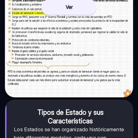
Ver
Tipos de Estado y sus
Características
Los Estados se han organizado históricamente
bajo diferentes modelos, cada uno con