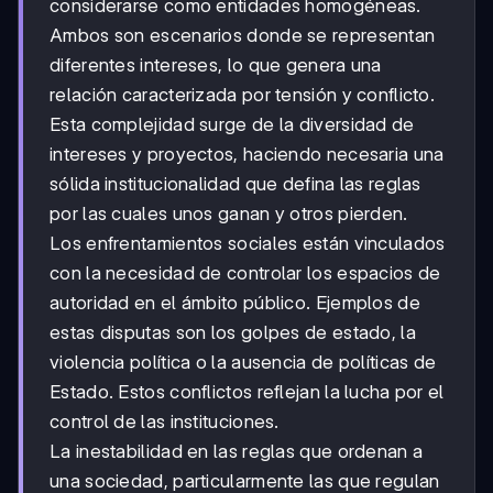
considerarse como entidades homogéneas.
Ambos son escenarios donde se representan
diferentes intereses, lo que genera una
relación caracterizada por tensión y conflicto.
Esta complejidad surge de la diversidad de
intereses y proyectos, haciendo necesaria una
sólida institucionalidad que defina las reglas
por las cuales unos ganan y otros pierden.
Los enfrentamientos sociales están vinculados
con la necesidad de controlar los espacios de
autoridad en el ámbito público. Ejemplos de
estas disputas son los golpes de estado, la
violencia política o la ausencia de políticas de
Estado. Estos conflictos reflejan la lucha por el
control de las instituciones.
La inestabilidad en las reglas que ordenan a
una sociedad, particularmente las que regulan