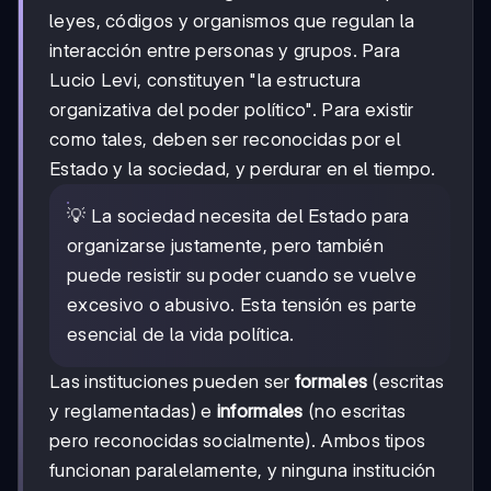
leyes, códigos y organismos que regulan la
interacción entre personas y grupos. Para
Lucio Levi, constituyen "la estructura
organizativa del poder político". Para existir
como tales, deben ser reconocidas por el
Estado y la sociedad, y perdurar en el tiempo.
💡 La sociedad necesita del Estado para
organizarse justamente, pero también
puede resistir su poder cuando se vuelve
excesivo o abusivo. Esta tensión es parte
esencial de la vida política.
Las instituciones pueden ser
formales
(escritas
y reglamentadas) e
informales
(no escritas
pero reconocidas socialmente). Ambos tipos
funcionan paralelamente, y ninguna institución