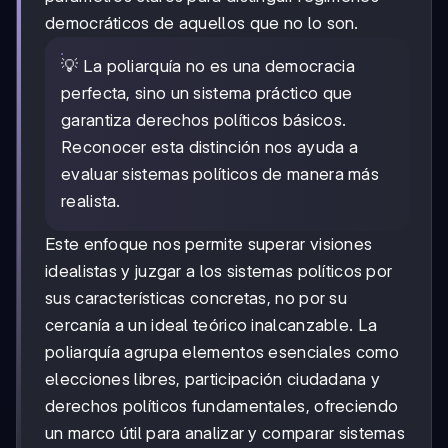
democráticos de aquellos que no lo son.
💡 La poliarquía no es una democracia
perfecta, sino un sistema práctico que
garantiza derechos políticos básicos.
Reconocer esta distinción nos ayuda a
evaluar sistemas políticos de manera más
realista.
Este enfoque nos permite superar visiones
idealistas y juzgar a los sistemas políticos por
sus características concretas, no por su
cercanía a un ideal teórico inalcanzable. La
poliarquía agrupa elementos esenciales como
elecciones libres, participación ciudadana y
derechos políticos fundamentales, ofreciendo
un marco útil para analizar y comparar sistemas