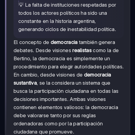
💡 La falta de instituciones respetadas por
todos los actores políticos ha sido una
constante en la historia argentina,
generando ciclos de inestabilidad política.
El concepto de
democracia
también genera
debates. Desde visiones
realistas
como la de
Bertino, la democracia es simplemente un
procedimiento para elegir autoridades políticas.
En cambio, desde visiones de
democracia
sustantiva
, se la considera un sistema que
busca la participación ciudadana en todas las
decisiones importantes. Ambas visiones
contienen elementos valiosos: la democracia
debe valorarse tanto por sus reglas
ordenadoras como por la participación
ciudadana que promueve.