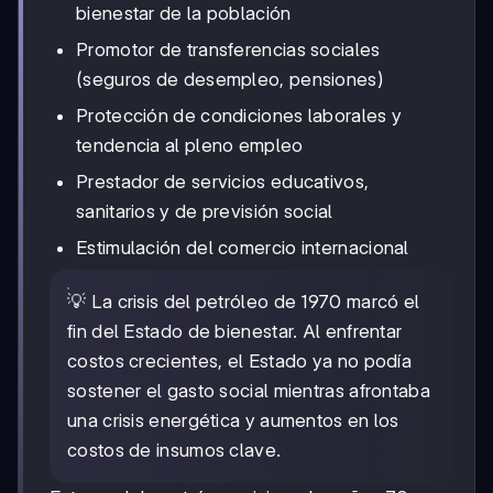
bienestar de la población
Promotor de transferencias sociales
(seguros de desempleo, pensiones)
Protección de condiciones laborales y
tendencia al pleno empleo
Prestador de servicios educativos,
sanitarios y de previsión social
Estimulación del comercio internacional
💡 La crisis del petróleo de 1970 marcó el
fin del Estado de bienestar. Al enfrentar
costos crecientes, el Estado ya no podía
sostener el gasto social mientras afrontaba
una crisis energética y aumentos en los
costos de insumos clave.