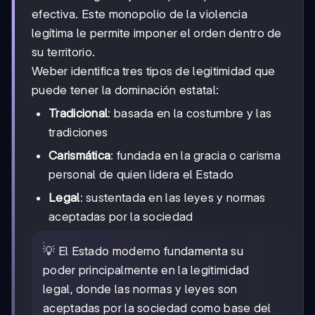
efectiva. Este monopolio de la violencia
legítima le permite imponer el orden dentro de
su territorio.
Weber identifica tres tipos de legitimidad que
puede tener la dominación estatal:
Tradicional
: basada en la costumbre y las
tradiciones
Carismática
: fundada en la gracia o carisma
personal de quien lidera el Estado
Legal
: sustentada en las leyes y normas
aceptadas por la sociedad
💡 El Estado moderno fundamenta su
poder principalmente en la legitimidad
legal, donde las normas y leyes son
aceptadas por la sociedad como base del