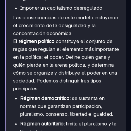
Imponer un capitalismo desregulado
Las consecuencias de este modelo incluyeron
el crecimiento de la desigualdad y la
concentración económica.
El
régimen político
constituye el conjunto de
reglas que regulan el elemento más importante
en la política: el poder. Define quién gana y
quién pierde en la arena política, y determina
cómo se organiza y distribuye el poder en una
sociedad. Podemos distinguir tres tipos
principales:
Régimen democrático
: se sustenta en
normas que garantizan participación,
pluralismo, consenso, libertad e igualdad.
Régimen autoritario
: limita el pluralismo y la