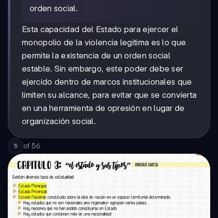
orden social.
Esta capacidad del Estado para ejercer el
monopolio de la violencia legítima es lo que
permite la existencia de un orden social
estable. Sin embargo, este poder debe ser
ejercido dentro de marcos institucionales que
limiten su alcance, para evitar que se convierta
en una herramienta de opresión en lugar de
organización social.
of
56
5