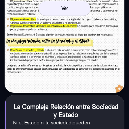
Ver
La Compleja Relación entre Sociedad
y Estado
Ni el Estado ni la sociedad pueden