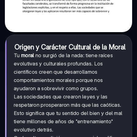
Origen y Carácter Cultural de la Moral
Tu
moral
no surgió de la nada: tiene raíces
evolutivas y culturales profundas. Los
científicos creen que desarrollamos
comportamientos morales porque nos
ayudaron a sobrevivir como grupos.
Las sociedades que crearon leyes y las
respetaron prosperaron más que las caóticas.
Esto significa que tu sentido del bien y del mal
tiene millones de años de "entrenamiento"
evolutivo detrás.