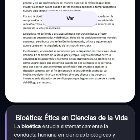
Ver
Bioética: Ética en Ciencias de la Vida
La
bioética
estudia sistemáticamente la
conducta humana en ciencias biológicas y