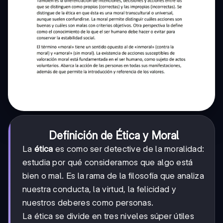
Definición de Ética y Moral
La
ética
es como ser detective de la moralidad:
estudia por qué consideramos que algo está
bien o mal. Es la rama de la filosofía que analiza
nuestra conducta, la virtud, la felicidad y
nuestros deberes como personas.
La ética se divide en tres niveles súper útiles