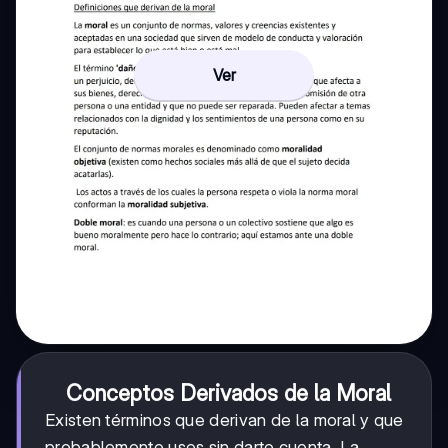
Ver
Conceptos Derivados de la Moral
Existen términos que derivan de la moral y que
probablemente uses sin darte cuenta. La