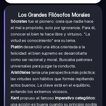
Los Grandes Filósofos Morales
Sócrates
fue el pionero: creía que nadie hace
el mal a propósito, solo por ignorancia. Para él,
conocer el bien te hace libre y virtuoso. "La
virtud es conocimiento" era su lema.
Platón
desarrolló una ética orientada a la
felicidad: el bien supremo es desarrollarte
como ser racional y moral. Buscaba patrones
universales para juzgar la conducta.
Aristóteles
tenía una perspectiva más práctica:
las virtudes son hábitos que formás repitiendo
actos buenos. La clave está en el equilibrio,
evitando los extremos viciosos.
Kant
propuso el famoso
imperativo categórico
:
una acción es buena cuando su principio podría