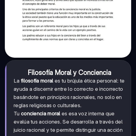
Filosofía Moral y Conciencia
La
filosofía moral
es tu brújula ética personal: te
ayuda a discernir entre lo correcto e incorrecto
basándote en principios racionales, no solo en
reglas religiosas o culturales.
Tu
conciencia moral
es esa voz interna que
evalúa tus acciones. Se desarrolla a través del
juicio racional y te permite distinguir una acción