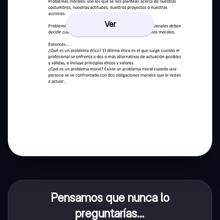
Ver
Pensamos que nunca lo
preguntarías...