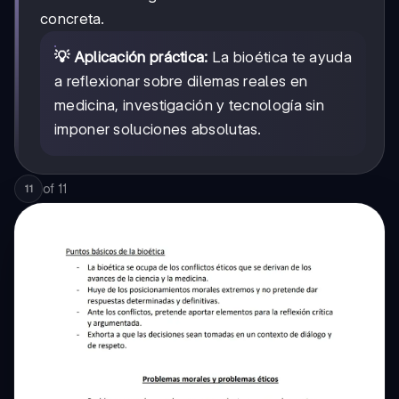
concreta.
💡 Aplicación práctica:
La bioética te ayuda
a reflexionar sobre dilemas reales en
medicina, investigación y tecnología sin
imponer soluciones absolutas.
of
11
11