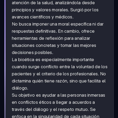
atención de la salud, analizándola desde
principios y valores morales. Surgió por los
avances científicos y médicos.
No busca imponer una moral específica ni dar
respuestas definitivas. En cambio, ofrece
herramientas de reflexión para analizar
situaciones concretas y tomar las mejores
decisiones posibles.
La bioética es especialmente importante
cuando surge conflicto entre la voluntad de los
pacientes y el criterio de los profesionales. No
dictamina quién tiene razón, sino que facilita el
diálogo.
Su objetivo es ayudar a las personas inmersas
en conflictos éticos a llegar a acuerdos a
través del diálogo y el respeto mutuo. Se
enfoca en la singularidad de cada situación