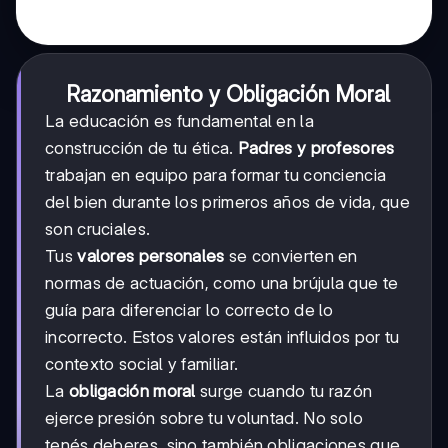
Razonamiento y Obligación Moral
La educación es fundamental en la
construcción de tu ética.
Padres y profesores
trabajan en equipo para formar tu conciencia
del bien durante los primeros años de vida, que
son cruciales.
Tus
valores personales
se convierten en
normas de actuación, como una brújula que te
guía para diferenciar lo correcto de lo
incorrecto. Estos valores están influidos por tu
contexto social y familiar.
La
obligación moral
surge cuando tu razón
ejerce presión sobre tu voluntad. No solo
tenés deberes, sino también obligaciones que