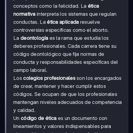
conceptos como la felicidad. La
ética
normativa
interpreta los sistemas que regulan
conductas. La
ética aplicada
resuelve
controversias específicas como el aborto.
La
deontología
es la rama que estudia los
deberes profesionales. Cada carrera tiene su
código deontológico que fija normas de
conducta y responsabilidades específicas del
campo laboral.
Los
colegios profesionales
son los encargados
de crear, mantener y hacer cumplir estos
códigos. Se ocupan de que los profesionales
mantengan niveles adecuados de competencia
y calidad.
Un
código de ética
es un documento con
lineamientos y valores indispensables para