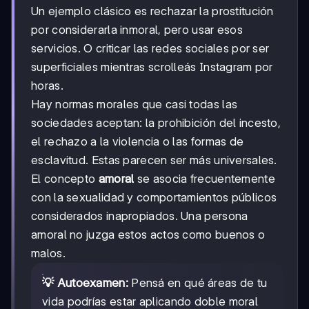
Un ejemplo clásico es rechazar la prostitución
por considerarla inmoral, pero usar esos
servicios. O criticar las redes sociales por ser
superficiales mientras scrolleás Instagram por
horas.
Hay normas morales que casi todas las
sociedades aceptan: la prohibición del incesto,
el rechazo a la violencia o las formas de
esclavitud. Estas parecen ser más universales.
El concepto
amoral
se asocia frecuentemente
con la sexualidad y comportamientos públicos
considerados inapropiados. Una persona
amoral no juzga estos actos como buenos o
malos.
💡 Autoexamen:
Pensá en qué áreas de tu
vida podrías estar aplicando doble moral