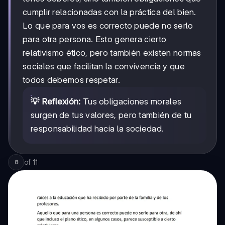
cumplir relacionadas con la práctica del bien.
Lo que para vos es correcto puede no serlo
para otra persona. Esto genera cierto
relativismo ético, pero también existen normas
sociales que facilitan la convivencia y que
todos debemos respetar.
💡 Reflexión:
Tus obligaciones morales
surgen de tus valores, pero también de tu
responsabilidad hacia la sociedad.
of
11
8