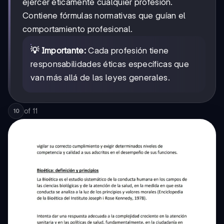
ejercer éticamente cualquier profesión.
Contiene fórmulas normativas que guían el
comportamiento profesional.
💡 Importante:
Cada profesión tiene
responsabilidades éticas específicas que
van más allá de las leyes generales.
of
11
10