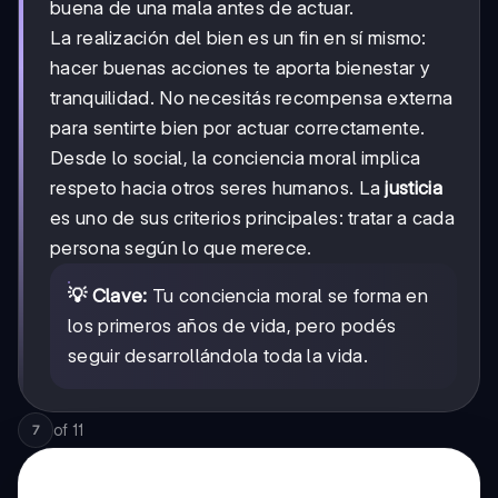
buena de una mala antes de actuar.
La realización del bien es un fin en sí mismo:
hacer buenas acciones te aporta bienestar y
tranquilidad. No necesitás recompensa externa
para sentirte bien por actuar correctamente.
Desde lo social, la conciencia moral implica
respeto hacia otros seres humanos. La
justicia
es uno de sus criterios principales: tratar a cada
persona según lo que merece.
💡 Clave:
Tu conciencia moral se forma en
los primeros años de vida, pero podés
seguir desarrollándola toda la vida.
of
11
7