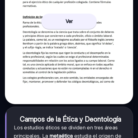
Ver
Campos de la Ética y Deontología
Los estudios éticos se dividen en tres áreas
principales. La
metaética
estudia el origen de