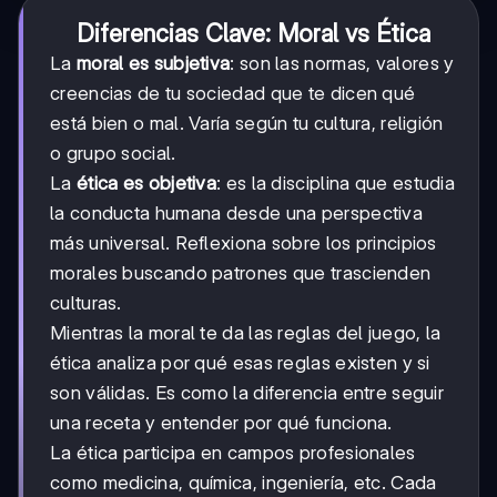
Diferencias Clave: Moral vs Ética
La
moral es subjetiva
: son las normas, valores y
creencias de tu sociedad que te dicen qué
está bien o mal. Varía según tu cultura, religión
o grupo social.
La
ética es objetiva
: es la disciplina que estudia
la conducta humana desde una perspectiva
más universal. Reflexiona sobre los principios
morales buscando patrones que trascienden
culturas.
Mientras la moral te da las reglas del juego, la
ética analiza por qué esas reglas existen y si
son válidas. Es como la diferencia entre seguir
una receta y entender por qué funciona.
La ética participa en campos profesionales
como medicina, química, ingeniería, etc. Cada