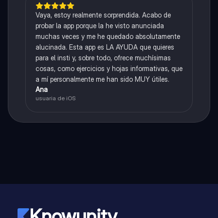
Vaya, estoy realmente sorprendida. Acabo de
probar la app porque la he visto anunciada
muchas veces y me he quedado absolutamente
alucinada. Esta app es LA AYUDA que quieres
para el insti y, sobre todo, ofrece muchísimas
cosas, como ejercicios y hojas informativas, que
a mí personalmente me han sido MUY útiles.
Ana
usuaria de iOS
Knowunity