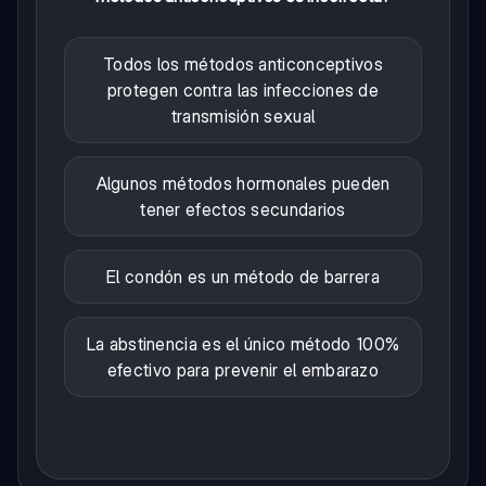
Todos los métodos anticonceptivos
protegen contra las infecciones de
transmisión sexual
Algunos métodos hormonales pueden
tener efectos secundarios
El condón es un método de barrera
La abstinencia es el único método 100%
efectivo para prevenir el embarazo