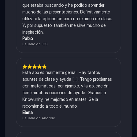
que estaba buscando y he podido aprender
mucho de las presentaciones. Definitivamente
utilizaré la aplicación para un examen de clase.
Y, por supuesto, también me sirve mucho de
inspiración.
Pablo
usuario de iOS
Esta app es realmente genial. Hay tantos
apuntes de clase y ayuda [...]. Tengo problemas
con matemáticas, por ejemplo, y la aplicación
tiene muchas opciones de ayuda. Gracias a
Knowunity, he mejorado en mates. Se la
recomiendo a todo el mundo.
Elena
usuaria de Android