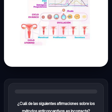
¿Cuál de las siguientes afirmaciones sobre los
métodos anticonceptivos es incorrecta?