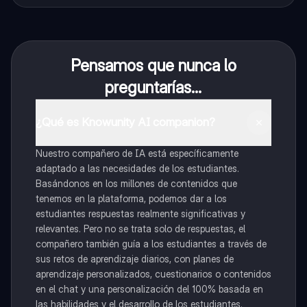
Pensamos que nunca lo
preguntarías...
¿Qué es Knowunity AI companion?
Nuestro compañero de IA está específicamente
adaptado a las necesidades de los estudiantes.
Basándonos en los millones de contenidos que
tenemos en la plataforma, podemos dar a los
estudiantes respuestas realmente significativas y
relevantes. Pero no se trata solo de respuestas, el
compañero también guía a los estudiantes a través de
sus retos de aprendizaje diarios, con planes de
aprendizaje personalizados, cuestionarios o contenidos
en el chat y una personalización del 100% basada en
las habilidades y el desarrollo de los estudiantes.