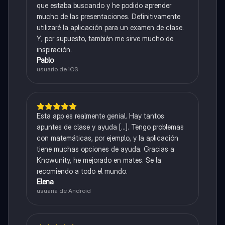
que estaba buscando y he podido aprender
mucho de las presentaciones. Definitivamente
utilizaré la aplicación para un examen de clase.
Y, por supuesto, también me sirve mucho de
inspiración.
Pablo
usuario de iOS
Esta app es realmente genial. Hay tantos
apuntes de clase y ayuda [...]. Tengo problemas
con matemáticas, por ejemplo, y la aplicación
tiene muchas opciones de ayuda. Gracias a
Knowunity, he mejorado en mates. Se la
recomiendo a todo el mundo.
Elena
usuaria de Android