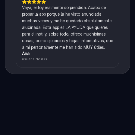
Vaya, estoy realmente sorprendida. Acabo de
probar la app porque la he visto anunciada
muchas veces y me he quedado absolutamente
alucinada. Esta app es LA AYUDA que quieres
para el insti y, sobre todo, ofrece muchísimas
cosas, como ejercicios y hojas informativas, que
a mí personalmente me han sido MUY útiles.
Ana
usuaria de iOS