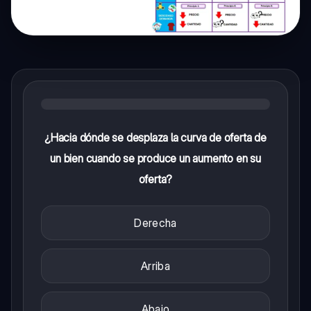
¿Hacia dónde se desplaza la curva de oferta de
un bien cuando se produce un aumento en su
oferta?
Derecha
Arriba
Abajo