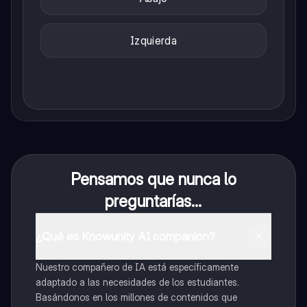
Izquierda
Pensamos que nunca lo
preguntarías...
¿Qué es Knowunity AI companion?
Nuestro compañero de IA está específicamente
adaptado a las necesidades de los estudiantes.
Basándonos en los millones de contenidos que