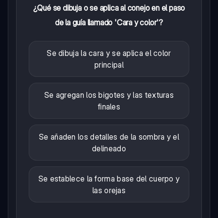
¿Qué se dibuja o se aplica al conejo en el paso
de la guía llamado 'Cara y color'?
Se dibuja la cara y se aplica el color
principal
Se agregan los bigotes y las texturas
finales
Se añaden los detalles de la sombra y el
delineado
Se establece la forma base del cuerpo y
las orejas