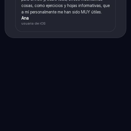
cosas, como ejercicios y hojas informativas, que
a mí personalmente me han sido MUY útiles.
Ana
usuaria de iOS