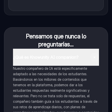
Pensamos que nunca lo
preguntarías...
¿Qué es Knowunity AI companion?
Nuestro compañero de IA está específicamente
adaptado a las necesidades de los estudiantes.
Basándonos en los millones de contenidos que
tenemos en la plataforma, podemos dar a los
estudiantes respuestas realmente significativas y
relevantes. Pero no se trata solo de respuestas, el
compañero también guía a los estudiantes a través de
sus retos de aprendizaje diarios, con planes de