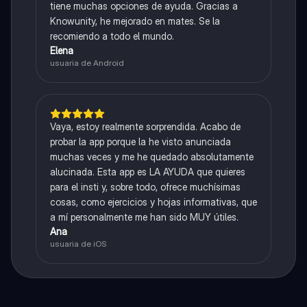
tiene muchas opciones de ayuda. Gracias a
Knowunity, he mejorado en mates. Se la
recomiendo a todo el mundo.
Elena
usuaria de Android
Vaya, estoy realmente sorprendida. Acabo de
probar la app porque la he visto anunciada
muchas veces y me he quedado absolutamente
alucinada. Esta app es LA AYUDA que quieres
para el insti y, sobre todo, ofrece muchísimas
cosas, como ejercicios y hojas informativas, que
a mí personalmente me han sido MUY útiles.
Ana
usuaria de iOS