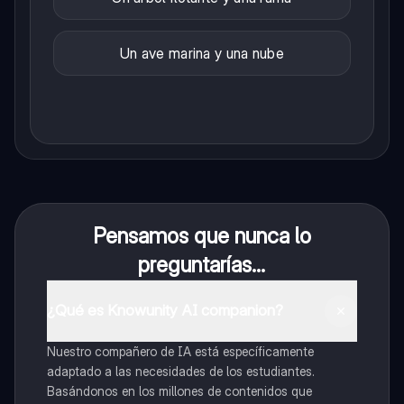
Un ave marina y una nube
Pensamos que nunca lo
preguntarías...
¿Qué es Knowunity AI companion?
Nuestro compañero de IA está específicamente
adaptado a las necesidades de los estudiantes.
Basándonos en los millones de contenidos que