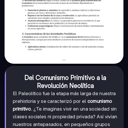
Del Comunismo Primitivo a la
Revolución Neolítica
El Paleolítico fue la etapa más larga de nuestra
prehistoria y se caracterizó por el
comunismo
primitivo
. ¿Te imaginas vivir en una sociedad sin
clases sociales ni propiedad privada? Así vivían
nuestros antepasados, en pequeños grupos