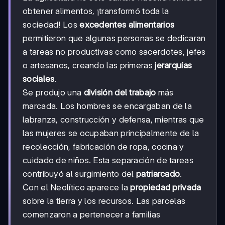
obtener alimentos, ¡transformó toda la
sociedad! Los
excedentes alimentarios
permitieron que algunas personas se dedicaran
a tareas no productivas como sacerdotes, jefes
o artesanos, creando las primeras
jerarquías
sociales
.
Se produjo una
división del trabajo
más
marcada. Los hombres se encargaban de la
labranza, construcción y defensa, mientras que
las mujeres se ocupaban principalmente de la
recolección, fabricación de ropa, cocina y
cuidado de niños. Esta separación de tareas
contribuyó al surgimiento del
patriarcado
.
Con el Neolítico aparece la
propiedad privada
sobre la tierra y los recursos. Las parcelas
comenzaron a pertenecer a familias