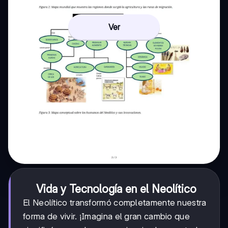
Ver
Vida y Tecnología en el Neolítico
El Neolítico transformó completamente nuestra
forma de vivir. ¡Imagina el gran cambio que