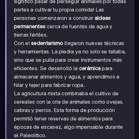
significó pasar de perseguir animales por todas
partes a cultivar tu propia comida! Las
personas comenzaron a construir
aldeas
permanentes
cerca de fuentes de agua y
tierras fértiles.
Con el
sedentarismo
llegaron nuevas técnicas
y herramientas. La piedra ya no solo se tallaba,
sino que se pulía para crear instrumentos más
eficientes. Se desarrolló la
cerámica
para
almacenar alimentos y agua, y aprendimos a
hilar y tejer para fabricar ropa.
La agricultura mixta combinaba el cultivo de
cereales con la cría de animales como ovejas,
cabras y perros. Esta forma de producción
permitió tener reservas de alimentos para
épocas de escasez, algo impensable durante
el Paleolítico.