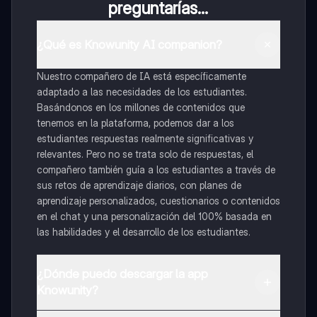
preguntarías...
¿Qué es Knowunity AI companion?
Nuestro compañero de IA está específicamente
adaptado a las necesidades de los estudiantes.
Basándonos en los millones de contenidos que
tenemos en la plataforma, podemos dar a los
estudiantes respuestas realmente significativas y
relevantes. Pero no se trata solo de respuestas, el
compañero también guía a los estudiantes a través de
sus retos de aprendizaje diarios, con planes de
aprendizaje personalizados, cuestionarios o contenidos
en el chat y una personalización del 100% basada en
las habilidades y el desarrollo de los estudiantes.
¿Dónde puedo descargar la app
Knowunity?