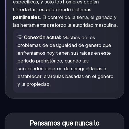
específicas, y solo los hombres podían
heredarlas, estableciendo sistemas
patrilineales
. El control de la tierra, el ganado y
las herramientas reforzó la autoridad masculina.
💡
Conexión actual:
Muchos de los
problemas de desigualdad de género que
enfrentamos hoy tienen sus raíces en este
período prehistórico, cuando las
sociedades pasaron de ser igualitarias a
establecer jerarquías basadas en el género
y la propiedad.
Pensamos que nunca lo