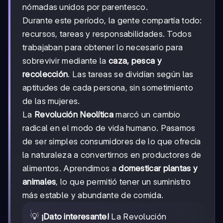
nómadas unidos por parentesco.
Durante este período, la gente compartía todo:
recursos, tareas y responsabilidades. Todos
trabajaban para obtener lo necesario para
sobrevivir mediante la
caza, pesca y
recolección
. Las tareas se dividían según las
aptitudes de cada persona, sin sometimiento
de las mujeres.
La
Revolución Neolítica
marcó un cambio
radical en el modo de vida humano. Pasamos
de ser simples consumidores de lo que ofrecía
la naturaleza a convertirnos en productores de
alimentos. Aprendimos a
domesticar plantas y
animales
, lo que permitió tener un suministro
más estable y abundante de comida.
💡
¡Dato interesante!
La Revolución