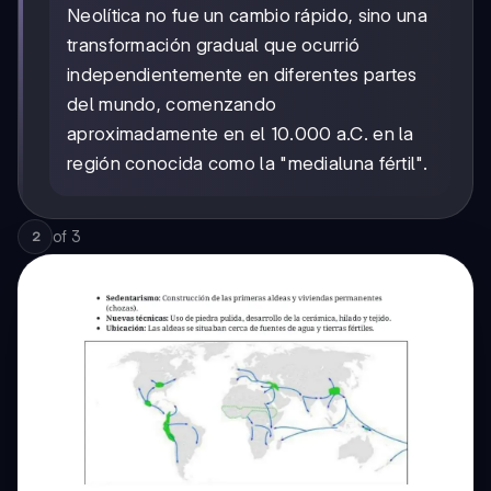
Neolítica no fue un cambio rápido, sino una
transformación gradual que ocurrió
independientemente en diferentes partes
del mundo, comenzando
aproximadamente en el 10.000 a.C. en la
región conocida como la "medialuna fértil".
of
3
2