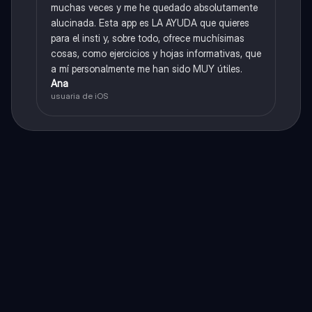
muchas veces y me he quedado absolutamente
alucinada. Esta app es LA AYUDA que quieres
para el insti y, sobre todo, ofrece muchísimas
cosas, como ejercicios y hojas informativas, que
a mí personalmente me han sido MUY útiles.
Ana
usuaria de iOS