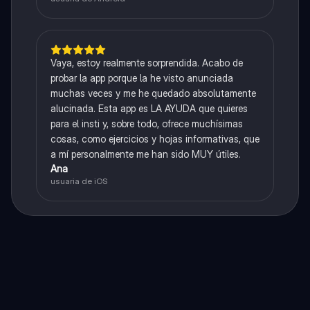
Vaya, estoy realmente sorprendida. Acabo de
probar la app porque la he visto anunciada
muchas veces y me he quedado absolutamente
alucinada. Esta app es LA AYUDA que quieres
para el insti y, sobre todo, ofrece muchísimas
cosas, como ejercicios y hojas informativas, que
a mí personalmente me han sido MUY útiles.
Ana
usuaria de iOS