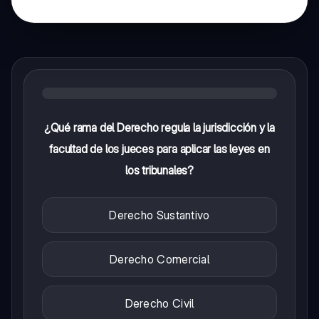
¿Qué rama del Derecho regula la jurisdicción y la
facultad de los jueces para aplicar las leyes en
los tribunales?
Derecho Sustantivo
Derecho Comercial
Derecho Civil