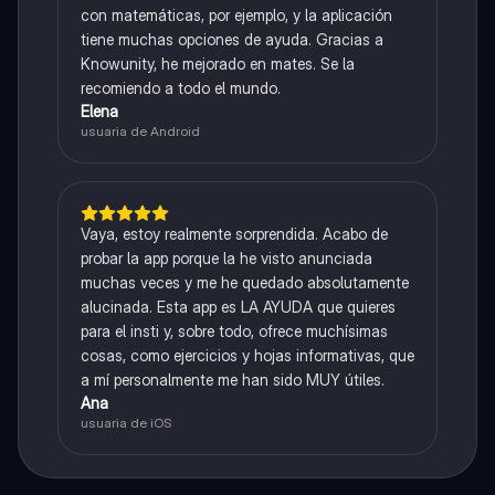
con matemáticas, por ejemplo, y la aplicación
tiene muchas opciones de ayuda. Gracias a
Knowunity, he mejorado en mates. Se la
recomiendo a todo el mundo.
Elena
usuaria de Android
Vaya, estoy realmente sorprendida. Acabo de
probar la app porque la he visto anunciada
muchas veces y me he quedado absolutamente
alucinada. Esta app es LA AYUDA que quieres
para el insti y, sobre todo, ofrece muchísimas
cosas, como ejercicios y hojas informativas, que
a mí personalmente me han sido MUY útiles.
Ana
usuaria de iOS