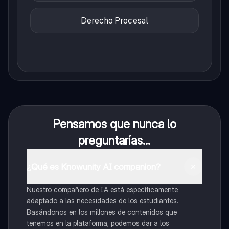
Derecho Procesal
Pensamos que nunca lo
preguntarías...
¿Qué es Knowunity AI companion?
Nuestro compañero de IA está específicamente
adaptado a las necesidades de los estudiantes.
Basándonos en los millones de contenidos que
tenemos en la plataforma, podemos dar a los