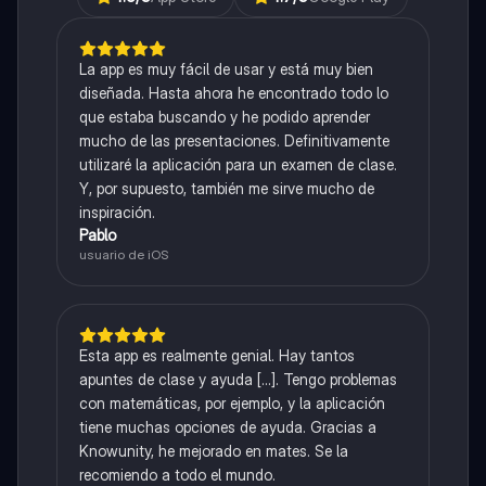
La app es muy fácil de usar y está muy bien
diseñada. Hasta ahora he encontrado todo lo
que estaba buscando y he podido aprender
mucho de las presentaciones. Definitivamente
utilizaré la aplicación para un examen de clase.
Y, por supuesto, también me sirve mucho de
inspiración.
Pablo
usuario de iOS
Esta app es realmente genial. Hay tantos
apuntes de clase y ayuda [...]. Tengo problemas
con matemáticas, por ejemplo, y la aplicación
tiene muchas opciones de ayuda. Gracias a
Knowunity, he mejorado en mates. Se la
recomiendo a todo el mundo.