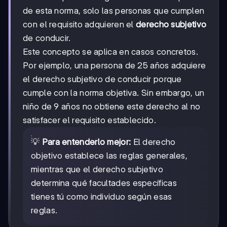
de esta norma, solo las personas que cumplen
con el requisito adquieren el
derecho subjetivo
de conducir.
Este concepto se aplica en casos concretos.
Por ejemplo, una persona de 25 años adquiere
el derecho subjetivo de conducir porque
cumple con la norma objetiva. Sin embargo, un
niño de 9 años no obtiene este derecho al no
satisfacer el requisito establecido.
💡
Para entenderlo mejor:
El derecho
objetivo establece las reglas generales,
mientras que el derecho subjetivo
determina qué facultades específicas
tienes tú como individuo según esas
reglas.