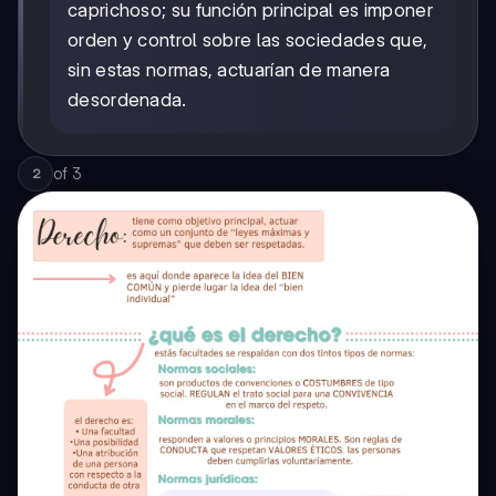
caprichoso; su función principal es imponer
orden y control sobre las sociedades que,
sin estas normas, actuarían de manera
desordenada.
of
3
2