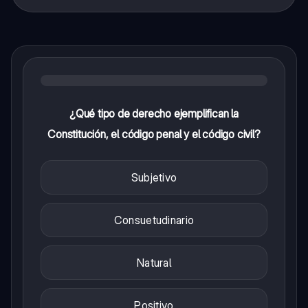
¿Qué tipo de derecho ejemplifican la
Constitución, el código penal y el código civil?
Subjetivo
Consuetudinario
Natural
Positivo