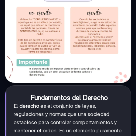
Fundamentos del Derecho
El
derecho
es el conjunto de leyes,
regulaciones y normas que una sociedad
establece para controlar comportamientos y
mantener el orden. Es un elemento puramente