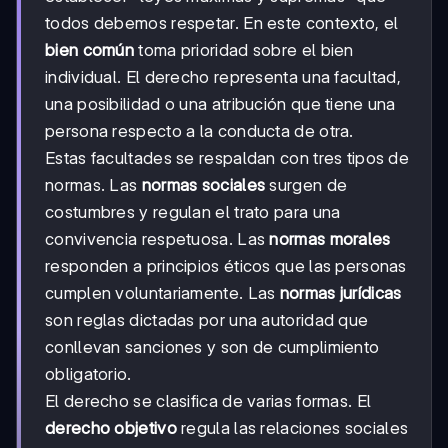
todos debemos respetar. En este contexto, el
bien común
toma prioridad sobre el bien
individual. El derecho representa una facultad,
una posibilidad o una atribución que tiene una
persona respecto a la conducta de otra.
Estas facultades se respaldan con tres tipos de
normas. Las
normas sociales
surgen de
costumbres y regulan el trato para una
convivencia respetuosa. Las
normas morales
responden a principios éticos que las personas
cumplen voluntariamente. Las
normas jurídicas
son reglas dictadas por una autoridad que
conllevan sanciones y son de cumplimiento
obligatorio.
El derecho se clasifica de varias formas. El
derecho objetivo
regula las relaciones sociales