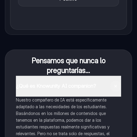
Pensamos que nunca lo
preguntarías...
¿Qué es Knowunity AI companion?
Nuestro compañero de IA está específicamente
adaptado a las necesidades de los estudiantes.
Basándonos en los millones de contenidos que
tenemos en la plataforma, podemos dar a los
estudiantes respuestas realmente significativas y
relevantes. Pero no se trata solo de respuestas, el