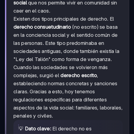
social
que nos permite vivir en comunidad sin
caer en el caos.
Existen dos tipos principales de derecho. El
derecho consuetudinario
(no escrito) se basa
en la conciencia social y el sentido común de
las personas. Este tipo predominaba en
sociedades antiguas, donde también existía la
"Ley del Talión" como forma de venganza.
Cuando las sociedades se volvieron más
complejas, surgió el
derecho escrito
,
estableciendo normas concretas y sanciones
claras. Gracias a esto, hoy tenemos
regulaciones específicas para diferentes
aspectos de la vida social: familiares, laborales,
penales y civiles.
💡
Dato clave:
El derecho no es