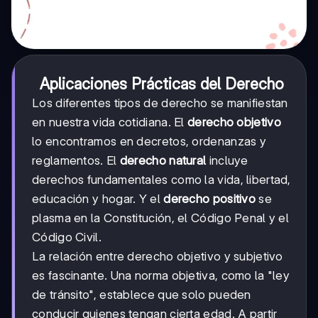
Aplicaciones Prácticas del Derecho
Los diferentes tipos de derecho se manifiestan
en nuestra vida cotidiana. El
derecho objetivo
lo encontramos en decretos, ordenanzas y
reglamentos. El
derecho natural
incluye
derechos fundamentales como la vida, libertad,
educación y hogar. Y el
derecho positivo
se
plasma en la Constitución, el Código Penal y el
Código Civil.
La relación entre derecho objetivo y subjetivo
es fascinante. Una norma objetiva, como la "ley
de tránsito", establece que solo pueden
conducir quienes tengan cierta edad. A partir