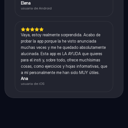
Elena
usuaria de Android
Vaya, estoy realmente sorprendida. Acabo de
probar la app porque la he visto anunciada
muchas veces y me he quedado absolutamente
alucinada. Esta app es LA AYUDA que quieres
para el insti y, sobre todo, ofrece muchísimas
cosas, como ejercicios y hojas informativas, que
a mí personalmente me han sido MUY útiles.
Ana
usuaria de iOS