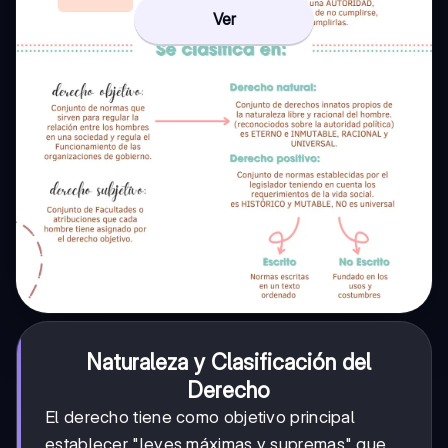
Ver
Naturaleza y Clasificación del
Derecho
El derecho tiene como objetivo principal
establecer "leyes máximas y supremas" que