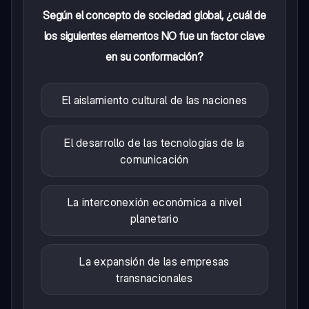
Según el concepto de sociedad global, ¿cuál de
los siguientes elementos NO fue un factor clave
en su conformación?
El aislamiento cultural de las naciones
El desarrollo de las tecnologías de la
comunicación
La interconexión económica a nivel
planetario
La expansión de las empresas
transnacionales