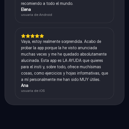
recomiendo a todo el mundo.
Elena
usuaria de Android
Vaya, estoy realmente sorprendida. Acabo de
probar la app porque la he visto anunciada
muchas veces y me he quedado absolutamente
alucinada. Esta app es LA AYUDA que quieres
para el insti y, sobre todo, ofrece muchísimas
cosas, como ejercicios y hojas informativas, que
a mí personalmente me han sido MUY útiles.
Ana
usuaria de iOS