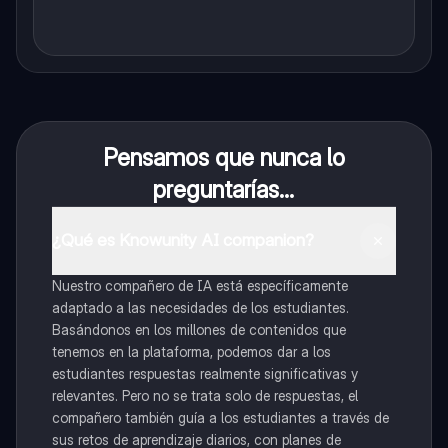
Pensamos que nunca lo
preguntarías...
¿Qué es Knowunity AI companion?
Nuestro compañero de IA está específicamente
adaptado a las necesidades de los estudiantes.
Basándonos en los millones de contenidos que
tenemos en la plataforma, podemos dar a los
estudiantes respuestas realmente significativas y
relevantes. Pero no se trata solo de respuestas, el
compañero también guía a los estudiantes a través de
sus retos de aprendizaje diarios, con planes de