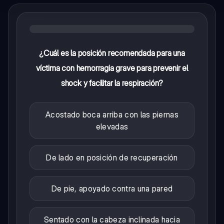
¿Cuál es la posición recomendada para una
víctima con hemorragia grave para prevenir el
shock y facilitar la respiración?
Acostado boca arriba con las piernas
elevadas
De lado en posición de recuperación
De pie, apoyado contra una pared
Sentado con la cabeza inclinada hacia