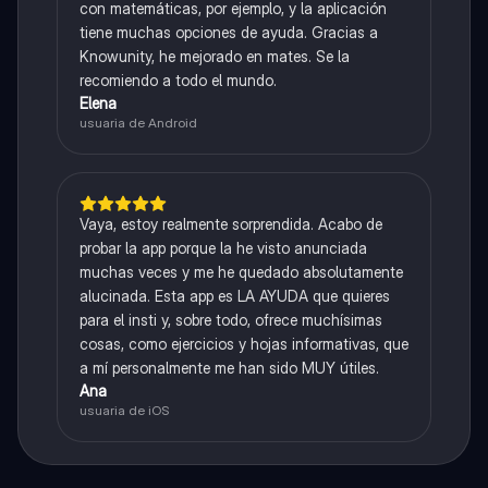
con matemáticas, por ejemplo, y la aplicación
tiene muchas opciones de ayuda. Gracias a
Knowunity, he mejorado en mates. Se la
recomiendo a todo el mundo.
Elena
usuaria de Android
Vaya, estoy realmente sorprendida. Acabo de
probar la app porque la he visto anunciada
muchas veces y me he quedado absolutamente
alucinada. Esta app es LA AYUDA que quieres
para el insti y, sobre todo, ofrece muchísimas
cosas, como ejercicios y hojas informativas, que
a mí personalmente me han sido MUY útiles.
Ana
usuaria de iOS