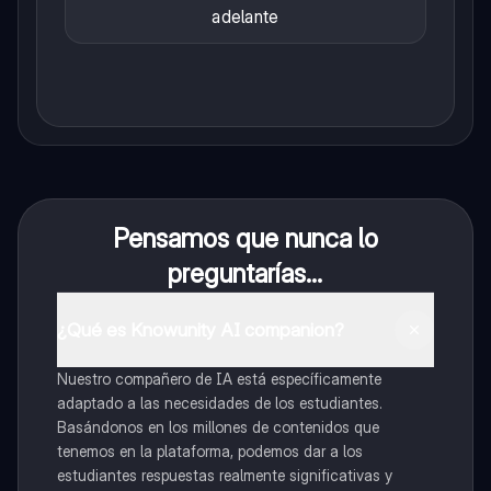
adelante
Pensamos que nunca lo
preguntarías...
¿Qué es Knowunity AI companion?
Nuestro compañero de IA está específicamente
adaptado a las necesidades de los estudiantes.
Basándonos en los millones de contenidos que
tenemos en la plataforma, podemos dar a los
estudiantes respuestas realmente significativas y