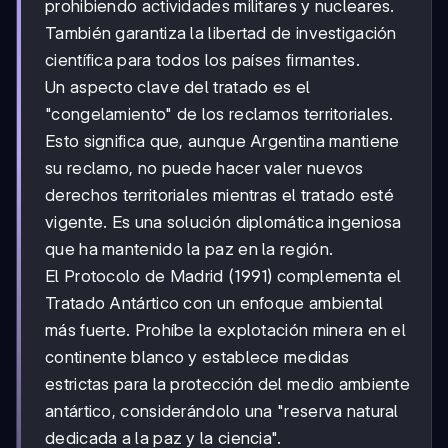
prohibiendo actividades militares y nucleares.
También garantiza la libertad de investigación
científica para todos los países firmantes.
Un aspecto clave del tratado es el
"congelamiento" de los reclamos territoriales.
Esto significa que, aunque Argentina mantiene
su reclamo, no puede hacer valer nuevos
derechos territoriales mientras el tratado esté
vigente. Es una solución diplomática ingeniosa
que ha mantenido la paz en la región.
El Protocolo de Madrid (1991) complementa el
Tratado Antártico con un enfoque ambiental
más fuerte. Prohíbe la explotación minera en el
continente blanco y establece medidas
estrictas para la protección del medio ambiente
antártico, considerándolo una "reserva natural
dedicada a la paz y la ciencia".