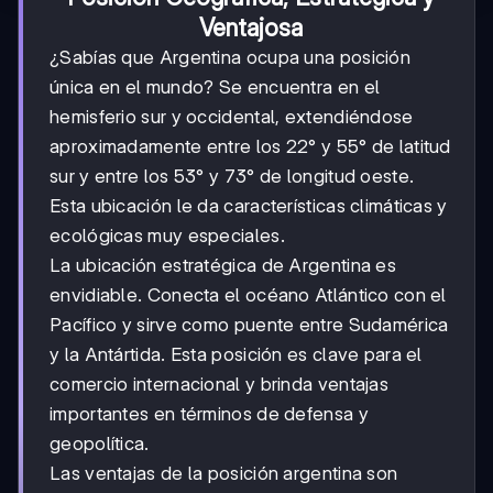
Ventajosa
¿Sabías que Argentina ocupa una posición
única en el mundo? Se encuentra en el
hemisferio sur y occidental, extendiéndose
aproximadamente entre los 22° y 55° de latitud
sur y entre los 53° y 73° de longitud oeste.
Esta ubicación le da características climáticas y
ecológicas muy especiales.
La ubicación estratégica de Argentina es
envidiable. Conecta el océano Atlántico con el
Pacífico y sirve como puente entre Sudamérica
y la Antártida. Esta posición es clave para el
comercio internacional y brinda ventajas
importantes en términos de defensa y
geopolítica.
Las ventajas de la posición argentina son