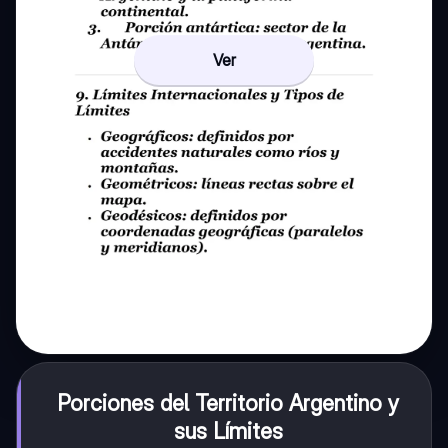
Ver
Porciones del Territorio Argentino y
sus Límites