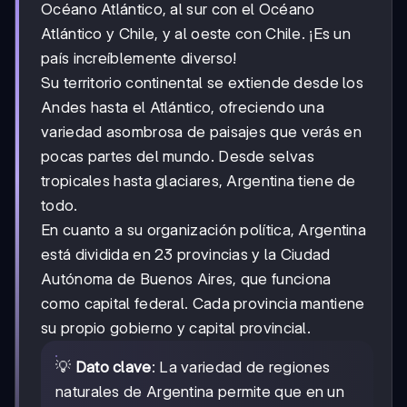
Océano Atlántico, al sur con el Océano
Atlántico y Chile, y al oeste con Chile. ¡Es un
país increíblemente diverso!
Su territorio continental se extiende desde los
Andes hasta el Atlántico, ofreciendo una
variedad asombrosa de paisajes que verás en
pocas partes del mundo. Desde selvas
tropicales hasta glaciares, Argentina tiene de
todo.
En cuanto a su organización política, Argentina
está dividida en 23 provincias y la Ciudad
Autónoma de Buenos Aires, que funciona
como capital federal. Cada provincia mantiene
su propio gobierno y capital provincial.
💡
Dato clave
: La variedad de regiones
naturales de Argentina permite que en un