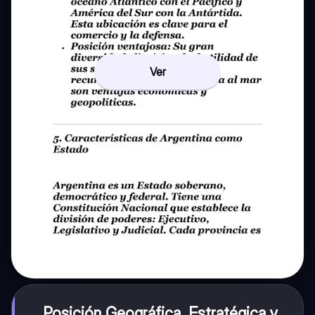
Ver
Posición Geográfica, Estratégica y