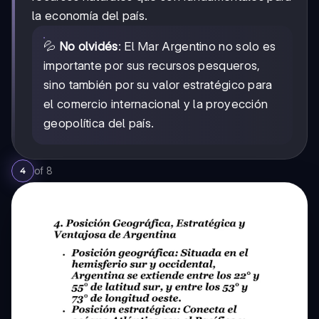
la economía del país.
💦
No olvidés
: El Mar Argentino no solo es
importante por sus recursos pesqueros,
sino también por su valor estratégico para
el comercio internacional y la proyección
geopolítica del país.
of
8
4