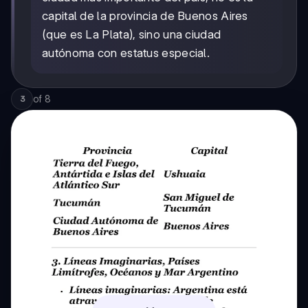
capital de la provincia de Buenos Aires
(que es La Plata), sino una ciudad
autónoma con estatus especial.
of
8
3