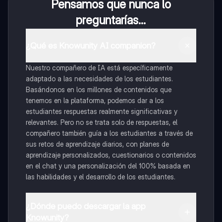
Pensamos que nunca lo
preguntarías...
¿Qué es Knowunity AI companion?
Nuestro compañero de IA está específicamente
adaptado a las necesidades de los estudiantes.
Basándonos en los millones de contenidos que
tenemos en la plataforma, podemos dar a los
estudiantes respuestas realmente significativas y
relevantes. Pero no se trata solo de respuestas, el
compañero también guía a los estudiantes a través de
sus retos de aprendizaje diarios, con planes de
aprendizaje personalizados, cuestionarios o contenidos
en el chat y una personalización del 100% basada en
las habilidades y el desarrollo de los estudiantes.
¿Dónde puedo descargar la app
Knowunity?