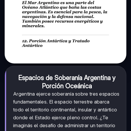
Espacios de Soberanía Argentina y
Porción Oceánica
Argentina ejerce soberanía sobre tres espacios
fundamentales. El espacio terrestre abarca
todo el territorio continental, insular y antártico
donde el Estado ejerce pleno control. ¿Te
imaginás el desafío de administrar un territorio