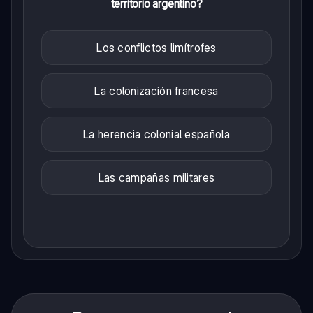
territorio argentino?
Los conflictos limítrofes
La colonización francesa
La herencia colonial española
Las campañas militares