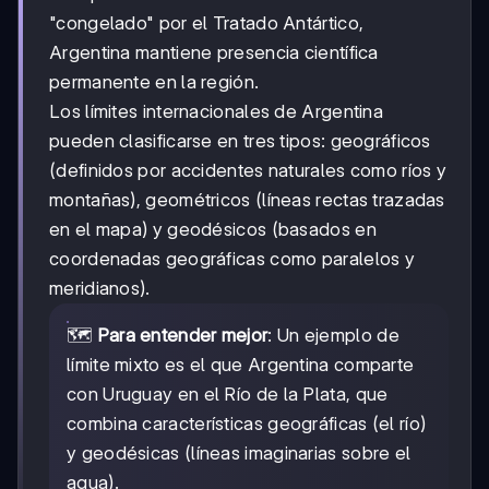
"congelado" por el Tratado Antártico,
Argentina mantiene presencia científica
permanente en la región.
Los límites internacionales de Argentina
pueden clasificarse en tres tipos: geográficos
(definidos por accidentes naturales como ríos y
montañas), geométricos (líneas rectas trazadas
en el mapa) y geodésicos (basados en
coordenadas geográficas como paralelos y
meridianos).
🗺️
Para entender mejor
: Un ejemplo de
límite mixto es el que Argentina comparte
con Uruguay en el Río de la Plata, que
combina características geográficas (el río)
y geodésicas (líneas imaginarias sobre el
agua).