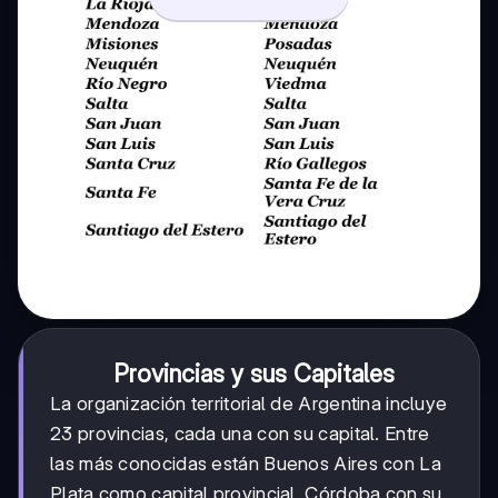
Provincias y sus Capitales
La organización territorial de Argentina incluye
23 provincias, cada una con su capital. Entre
las más conocidas están Buenos Aires con La
Plata como capital provincial, Córdoba con su