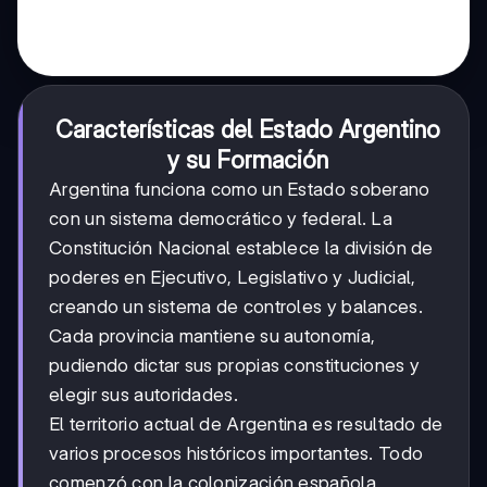
Características del Estado Argentino
y su Formación
Argentina funciona como un Estado soberano
con un sistema democrático y federal. La
Constitución Nacional establece la división de
poderes en Ejecutivo, Legislativo y Judicial,
creando un sistema de controles y balances.
Cada provincia mantiene su autonomía,
pudiendo dictar sus propias constituciones y
elegir sus autoridades.
El territorio actual de Argentina es resultado de
varios procesos históricos importantes. Todo
comenzó con la colonización española,