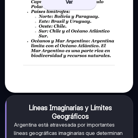
Ver
Líneas Imaginarias y Límites
Geográficos
Argentina está atravesada por importantes
líneas geográficas imaginarias que determinan