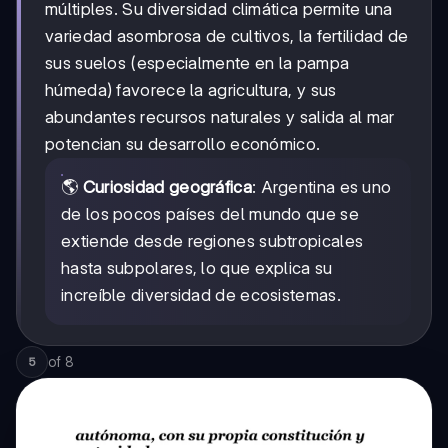
múltiples. Su diversidad climática permite una
variedad asombrosa de cultivos, la fertilidad de
sus suelos (especialmente en la pampa
húmeda) favorece la agricultura, y sus
abundantes recursos naturales y salida al mar
potencian su desarrollo económico.
🌎
Curiosidad geográfica
: Argentina es uno
de los pocos países del mundo que se
extiende desde regiones subtropicales
hasta subpolares, lo que explica su
increíble diversidad de ecosistemas.
of
8
5