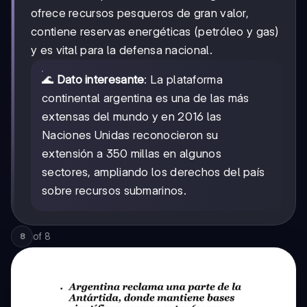
ofrece recursos pesqueros de gran valor,
contiene reservas energéticas (petróleo y gas)
y es vital para la defensa nacional.
🌊
Dato interesante
: La plataforma
continental argentina es una de las más
extensas del mundo y en 2016 las
Naciones Unidas reconocieron su
extensión a 350 millas en algunos
sectores, ampliando los derechos del país
sobre recursos submarinos.
of
8
8