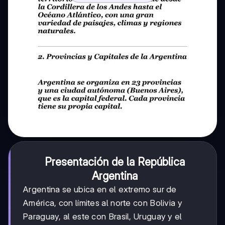
Presentación de la República
Argentina
Argentina se ubica en el extremo sur de
América, con límites al norte con Bolivia y
Paraguay, al este con Brasil, Uruguay y el