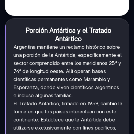
Porción Antártica y el Tratado
Antártico
Argentina mantiene un reclamo histórico sobre
una porción de la Antártida, específicamente el
sector comprendido entre los meridianos 25° y
74° de longitud oeste. Allí operan bases
científicas permanentes como Marambio y
Esperanza, donde viven científicos argentinos
e incluso algunas familias.
El Tratado Antártico, firmado en 1959, cambió la
forma en que los países interactúan con este
continente. Establece que la Antártida debe
utilizarse exclusivamente con fines pacíficos,