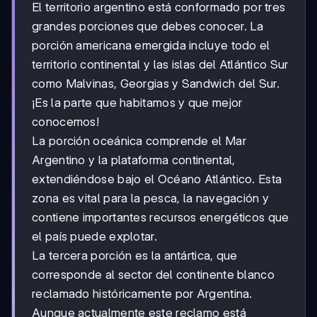
El territorio argentino está conformado por tres
grandes porciones que debes conocer. La
porción americana emergida incluye todo el
territorio continental y las islas del Atlántico Sur
como Malvinas, Georgias y Sandwich del Sur.
¡Es la parte que habitamos y que mejor
conocemos!
La porción oceánica comprende el Mar
Argentino y la plataforma continental,
extendiéndose bajo el Océano Atlántico. Esta
zona es vital para la pesca, la navegación y
contiene importantes recursos energéticos que
el país puede explotar.
La tercera porción es la antártica, que
corresponde al sector del continente blanco
reclamado históricamente por Argentina.
Aunque actualmente este reclamo está