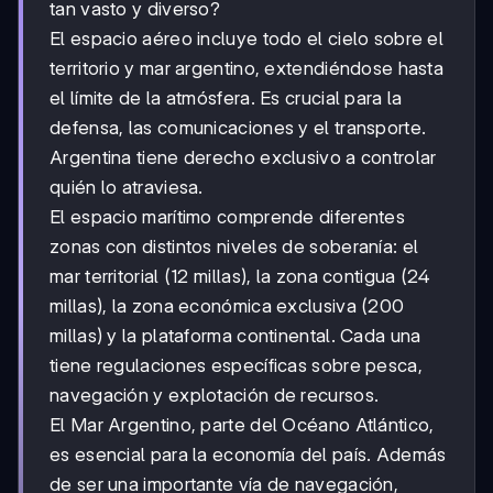
tan vasto y diverso?
El espacio aéreo incluye todo el cielo sobre el
territorio y mar argentino, extendiéndose hasta
el límite de la atmósfera. Es crucial para la
defensa, las comunicaciones y el transporte.
Argentina tiene derecho exclusivo a controlar
quién lo atraviesa.
El espacio marítimo comprende diferentes
zonas con distintos niveles de soberanía: el
mar territorial (12 millas), la zona contigua (24
millas), la zona económica exclusiva (200
millas) y la plataforma continental. Cada una
tiene regulaciones específicas sobre pesca,
navegación y explotación de recursos.
El Mar Argentino, parte del Océano Atlántico,
es esencial para la economía del país. Además
de ser una importante vía de navegación,