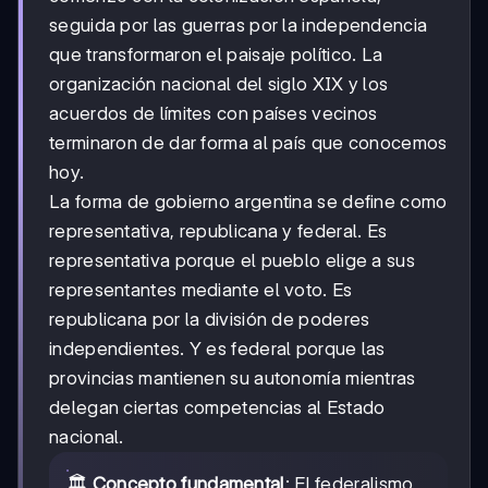
seguida por las guerras por la independencia
que transformaron el paisaje político. La
organización nacional del siglo XIX y los
acuerdos de límites con países vecinos
terminaron de dar forma al país que conocemos
hoy.
La forma de gobierno argentina se define como
representativa, republicana y federal. Es
representativa porque el pueblo elige a sus
representantes mediante el voto. Es
republicana por la división de poderes
independientes. Y es federal porque las
provincias mantienen su autonomía mientras
delegan ciertas competencias al Estado
nacional.
🏛️
Concepto fundamental
: El federalismo