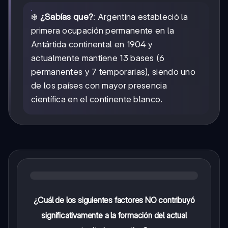
❄️
¿Sabías que?
: Argentina estableció la
primera ocupación permanente en la
Antártida continental en 1904 y
actualmente mantiene 13 bases (6
permanentes y 7 temporarias), siendo uno
de los países con mayor presencia
científica en el continente blanco.
¿Cuál de los siguientes factores NO contribuyó
significativamente a la formación del actual