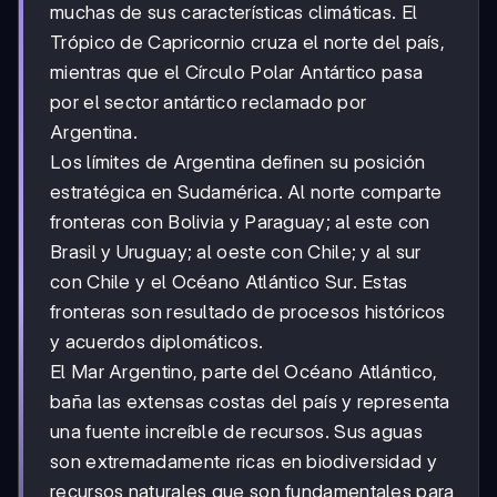
muchas de sus características climáticas. El
Trópico de Capricornio cruza el norte del país,
mientras que el Círculo Polar Antártico pasa
por el sector antártico reclamado por
Argentina.
Los límites de Argentina definen su posición
estratégica en Sudamérica. Al norte comparte
fronteras con Bolivia y Paraguay; al este con
Brasil y Uruguay; al oeste con Chile; y al sur
con Chile y el Océano Atlántico Sur. Estas
fronteras son resultado de procesos históricos
y acuerdos diplomáticos.
El Mar Argentino, parte del Océano Atlántico,
baña las extensas costas del país y representa
una fuente increíble de recursos. Sus aguas
son extremadamente ricas en biodiversidad y
recursos naturales que son fundamentales para