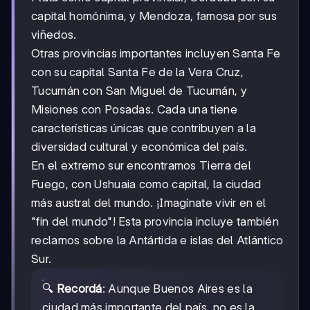
capital homónima, y Mendoza, famosa por sus
viñedos.
Otras provincias importantes incluyen Santa Fe
con su capital Santa Fe de la Vera Cruz,
Tucumán con San Miguel de Tucumán, y
Misiones con Posadas. Cada una tiene
características únicas que contribuyen a la
diversidad cultural y económica del país.
En el extremo sur encontramos Tierra del
Fuego, con Ushuaia como capital, la ciudad
más austral del mundo. ¡Imagínate vivir en el
"fin del mundo"! Esta provincia incluye también
reclamos sobre la Antártida e islas del Atlántico
Sur.
🔍
Recordá
: Aunque Buenos Aires es la
ciudad más importante del país, no es la