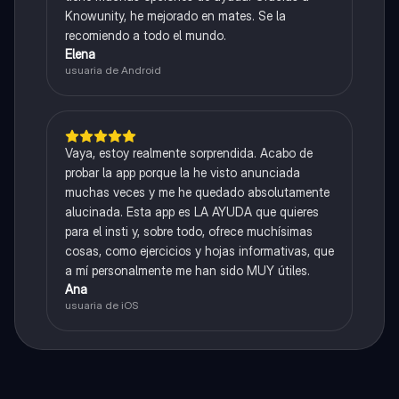
Knowunity, he mejorado en mates. Se la
recomiendo a todo el mundo.
Elena
usuaria de Android
Vaya, estoy realmente sorprendida. Acabo de
probar la app porque la he visto anunciada
muchas veces y me he quedado absolutamente
alucinada. Esta app es LA AYUDA que quieres
para el insti y, sobre todo, ofrece muchísimas
cosas, como ejercicios y hojas informativas, que
a mí personalmente me han sido MUY útiles.
Ana
usuaria de iOS