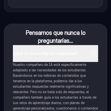
Pensamos que nunca lo
preguntarías...
¿Qué es Knowunity AI companion?
Nuestro compañero de IA está específicamente
adaptado a las necesidades de los estudiantes.
Basándonos en los millones de contenidos que
tenemos en la plataforma, podemos dar a los
estudiantes respuestas realmente significativas y
relevantes. Pero no se trata solo de respuestas, el
compañero también guía a los estudiantes a través de
sus retos de aprendizaje diarios, con planes de
aprendizaje personalizados, cuestionarios o contenidos