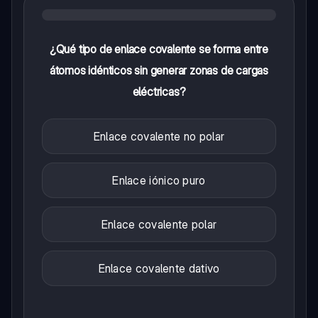
¿Qué tipo de enlace covalente se forma entre
átomos idénticos sin generar zonas de cargas
eléctricas?
Enlace covalente no polar
Enlace iónico puro
Enlace covalente polar
Enlace covalente dativo