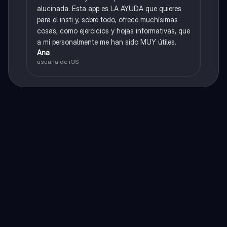
alucinada. Esta app es LA AYUDA que quieres
para el insti y, sobre todo, ofrece muchísimas
cosas, como ejercicios y hojas informativas, que
a mí personalmente me han sido MUY útiles.
Ana
usuaria de iOS