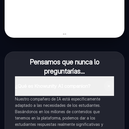
Pensamos que nunca lo
preguntarías...
¿Qué es Knowunity AI companion?
Nuestro compañero de IA está específicamente
adaptado a las necesidades de los estudiantes.
Basándonos en los millones de contenidos que
tenemos en la plataforma, podemos dar a los
estudiantes respuestas realmente significativas y