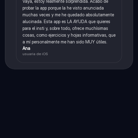
Vaya, estoy realmente sorprendida. Acabo de
probar la app porque la he visto anunciada
muchas veces y me he quedado absolutamente
alucinada. Esta app es LA AYUDA que quieres
para el insti y, sobre todo, ofrece muchísimas
cosas, como ejercicios y hojas informativas, que
a mí personalmente me han sido MUY útiles.
Ana
usuaria de iOS