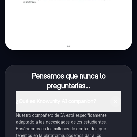
Pensamos que nunca lo
preguntarías...
¿Qué es Knowunity AI companion?
Nuestro compañero de IA está específicamente
adaptado a las necesidades de los estudiantes.
Basándonos en los millones de contenidos que
tenemos en la plataforma, podemos dar a los