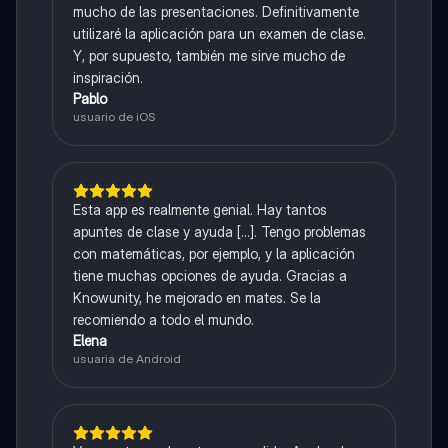
mucho de las presentaciones. Definitivamente
utilizaré la aplicación para un examen de clase.
Y, por supuesto, también me sirve mucho de
inspiración.
Pablo
usuario de iOS
Esta app es realmente genial. Hay tantos
apuntes de clase y ayuda [...]. Tengo problemas
con matemáticas, por ejemplo, y la aplicación
tiene muchas opciones de ayuda. Gracias a
Knowunity, he mejorado en mates. Se la
recomiendo a todo el mundo.
Elena
usuaria de Android