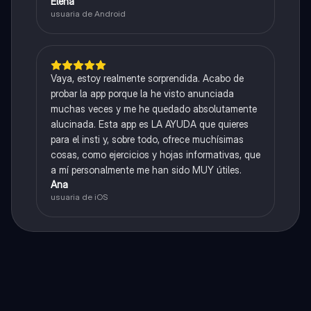
Elena
usuaria de Android
Vaya, estoy realmente sorprendida. Acabo de
probar la app porque la he visto anunciada
muchas veces y me he quedado absolutamente
alucinada. Esta app es LA AYUDA que quieres
para el insti y, sobre todo, ofrece muchísimas
cosas, como ejercicios y hojas informativas, que
a mí personalmente me han sido MUY útiles.
Ana
usuaria de iOS