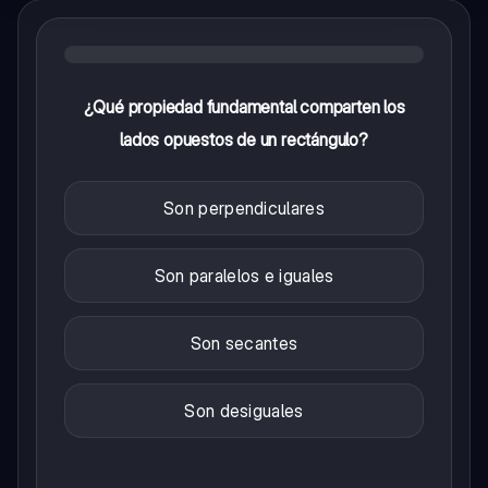
¿Qué propiedad fundamental comparten los
lados opuestos de un rectángulo?
Son perpendiculares
Son paralelos e iguales
Son secantes
Son desiguales