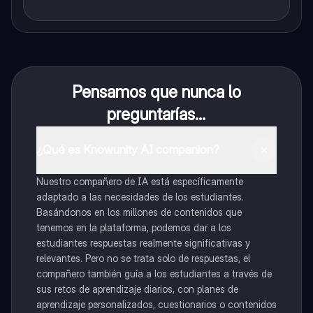
Pensamos que nunca lo
preguntarías...
¿Qué es Knowunity AI companion?
Nuestro compañero de IA está específicamente
adaptado a las necesidades de los estudiantes.
Basándonos en los millones de contenidos que
tenemos en la plataforma, podemos dar a los
estudiantes respuestas realmente significativas y
relevantes. Pero no se trata solo de respuestas, el
compañero también guía a los estudiantes a través de
sus retos de aprendizaje diarios, con planes de
aprendizaje personalizados, cuestionarios o contenidos