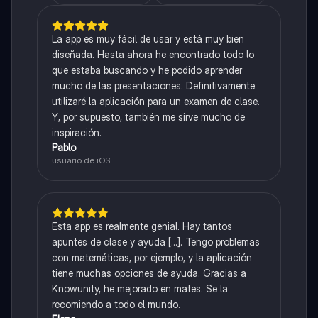
La app es muy fácil de usar y está muy bien
diseñada. Hasta ahora he encontrado todo lo
que estaba buscando y he podido aprender
mucho de las presentaciones. Definitivamente
utilizaré la aplicación para un examen de clase.
Y, por supuesto, también me sirve mucho de
inspiración.
Pablo
usuario de iOS
Esta app es realmente genial. Hay tantos
apuntes de clase y ayuda [...]. Tengo problemas
con matemáticas, por ejemplo, y la aplicación
tiene muchas opciones de ayuda. Gracias a
Knowunity, he mejorado en mates. Se la
recomiendo a todo el mundo.