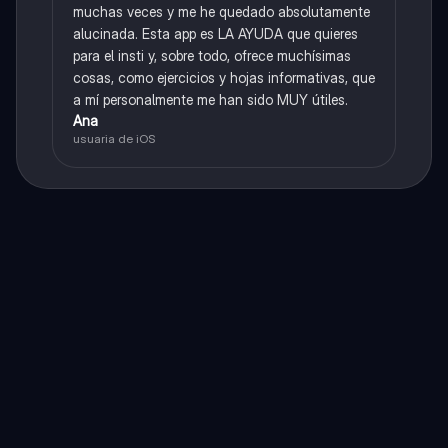
muchas veces y me he quedado absolutamente
alucinada. Esta app es LA AYUDA que quieres
para el insti y, sobre todo, ofrece muchísimas
cosas, como ejercicios y hojas informativas, que
a mí personalmente me han sido MUY útiles.
Ana
usuaria de iOS