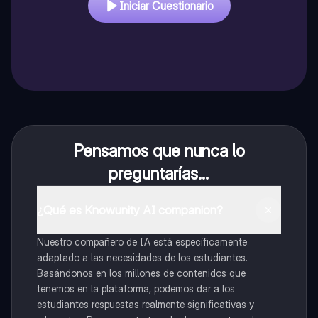
Iniciar Cuestionario
Pensamos que nunca lo
preguntarías...
¿Qué es Knowunity AI companion?
Nuestro compañero de IA está específicamente
adaptado a las necesidades de los estudiantes.
Basándonos en los millones de contenidos que
tenemos en la plataforma, podemos dar a los
estudiantes respuestas realmente significativas y