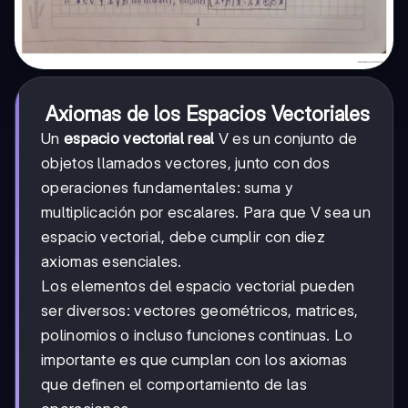
Axiomas de los Espacios Vectoriales
Un
espacio vectorial real
V es un conjunto de
objetos llamados vectores, junto con dos
operaciones fundamentales: suma y
multiplicación por escalares. Para que V sea un
espacio vectorial, debe cumplir con diez
axiomas esenciales.
Los elementos del espacio vectorial pueden
ser diversos: vectores geométricos, matrices,
polinomios o incluso funciones continuas. Lo
importante es que cumplan con los axiomas
que definen el comportamiento de las