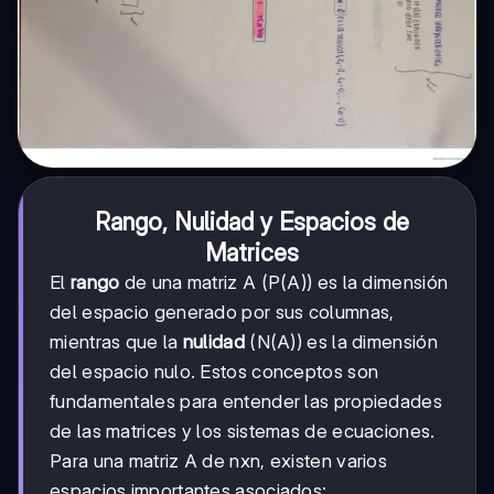
Rango, Nulidad y Espacios de
Matrices
El
rango
de una matriz A (P(A)) es la dimensión
del espacio generado por sus columnas,
mientras que la
nulidad
(N(A)) es la dimensión
del espacio nulo. Estos conceptos son
fundamentales para entender las propiedades
de las matrices y los sistemas de ecuaciones.
Para una matriz A de nxn, existen varios
espacios importantes asociados: