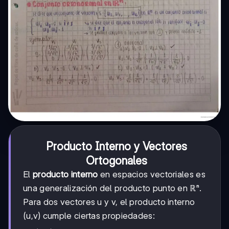
Producto Interno y Vectores
Ortogonales
El
producto interno
en espacios vectoriales es
una generalización del producto punto en ℝⁿ.
Para dos vectores u y v, el producto interno
(u,v) cumple ciertas propiedades: