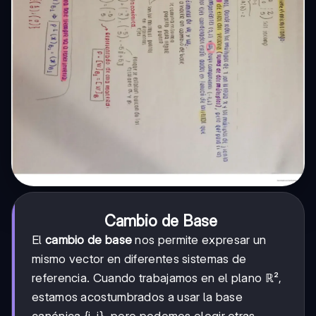
Cambio de Base
El
cambio de base
nos permite expresar un
mismo vector en diferentes sistemas de
referencia. Cuando trabajamos en el plano ℝ²,
estamos acostumbrados a usar la base