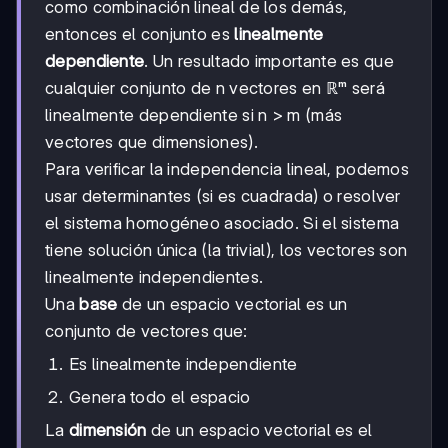
como combinación lineal de los demás,
entonces el conjunto es
linealmente
dependiente
. Un resultado importante es que
cualquier conjunto de n vectores en ℝᵐ será
linealmente dependiente si n > m (más
vectores que dimensiones).
Para verificar la independencia lineal, podemos
usar determinantes (si es cuadrada) o resolver
el sistema homogéneo asociado. Si el sistema
tiene solución única (la trivial), los vectores son
linealmente independientes.
Una
base
de un espacio vectorial es un
conjunto de vectores que:
Es linealmente independiente
Genera todo el espacio
La
dimensión
de un espacio vectorial es el