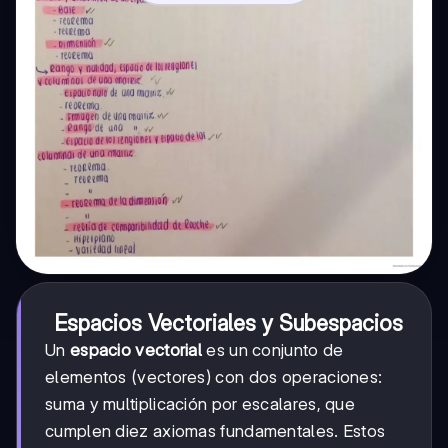
Espacios Vectoriales y Subespacios
Un
espacio vectorial
es un conjunto de
elementos (vectores) con dos operaciones:
suma y multiplicación por escalares, que
cumplen diez axiomas fundamentales. Estos