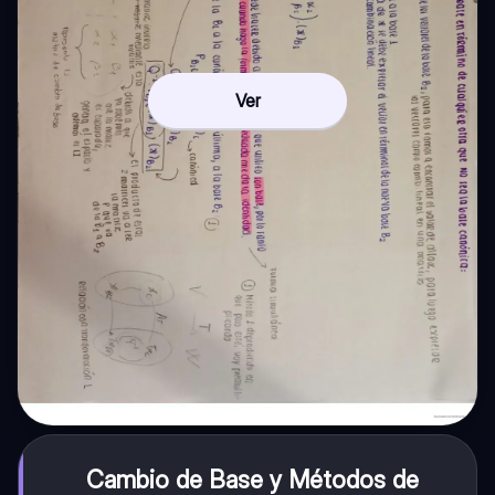
Ver
Cambio de Base y Métodos de