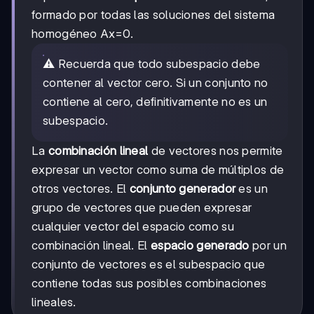
formado por todas las soluciones del sistema
homogéneo Ax=0.
⚠️ Recuerda que todo subespacio debe
contener al vector cero. Si un conjunto no
contiene al cero, definitivamente no es un
subespacio.
La
combinación lineal
de vectores nos permite
expresar un vector como suma de múltiplos de
otros vectores. El
conjunto generador
es un
grupo de vectores que pueden expresar
cualquier vector del espacio como su
combinación lineal. El
espacio generado
por un
conjunto de vectores es el subespacio que
contiene todas sus posibles combinaciones
lineales.