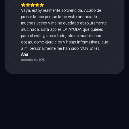
Vaya, estoy realmente sorprendida. Acabo de
probar la app porque la he visto anunciada
muchas veces y me he quedado absolutamente
alucinada. Esta app es LA AYUDA que quieres
para el insti y, sobre todo, ofrece muchísimas
cosas, como ejercicios y hojas informativas, que
a mí personalmente me han sido MUY útiles.
Ana
usuaria de iOS