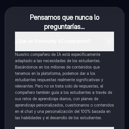
Pensamos que nunca lo
preguntarías...
¿Qué es Knowunity AI companion?
Nuestro compañero de IA está específicamente
adaptado a las necesidades de los estudiantes.
Basándonos en los millones de contenidos que
tenemos en la plataforma, podemos dar a los
estudiantes respuestas realmente significativas y
relevantes. Pero no se trata solo de respuestas, el
compañero también guía a los estudiantes a través de
sus retos de aprendizaje diarios, con planes de
aprendizaje personalizados, cuestionarios o contenidos
en el chat y una personalización del 100% basada en
las habilidades y el desarrollo de los estudiantes.