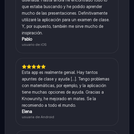
que estaba buscando y he podido aprender
mucho de las presentaciones. Definitivamente
utilizaré la aplicación para un examen de clase.
Y, por supuesto, también me sirve mucho de
inspiración.
Pablo
usuario de iOS
Esta app es realmente genial. Hay tantos
apuntes de clase y ayuda [...]. Tengo problemas
con matemáticas, por ejemplo, y la aplicación
tiene muchas opciones de ayuda. Gracias a
Knowunity, he mejorado en mates. Se la
recomiendo a todo el mundo.
Elena
usuaria de Android