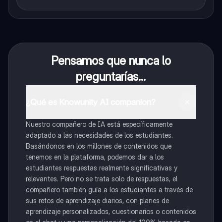
Pensamos que nunca lo
preguntarías...
¿Qué es Knowunity AI companion?
Nuestro compañero de IA está específicamente
adaptado a las necesidades de los estudiantes.
Basándonos en los millones de contenidos que
tenemos en la plataforma, podemos dar a los
estudiantes respuestas realmente significativas y
relevantes. Pero no se trata solo de respuestas, el
compañero también guía a los estudiantes a través de
sus retos de aprendizaje diarios, con planes de
aprendizaje personalizados, cuestionarios o contenidos