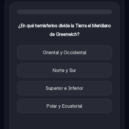
¿En qué hemisferios divide la Tierra el Meridiano
de Greenwich?
Oriental y Occidental
Norte y Sur
Superior e Inferior
Polar y Ecuatorial