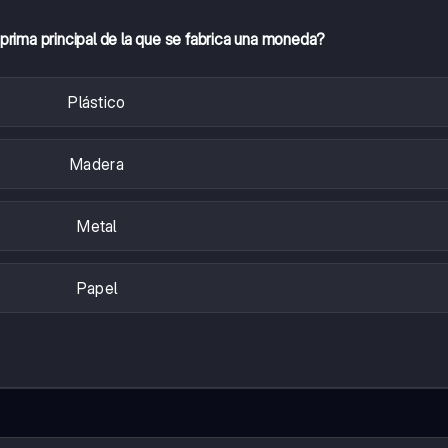
 prima principal de la que se fabrica una moneda?
Plástico
Madera
Metal
Papel