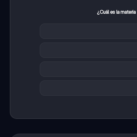
¿Cuál es la materia