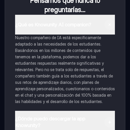
Pensamos que nunca lo
preguntarías...
¿Qué es Knowunity AI companion?
Nuestro compañero de IA está específicamente
adaptado a las necesidades de los estudiantes.
Basándonos en los millones de contenidos que
tenemos en la plataforma, podemos dar a los
estudiantes respuestas realmente significativas y
relevantes. Pero no se trata solo de respuestas, el
compañero también guía a los estudiantes a través de
sus retos de aprendizaje diarios, con planes de
aprendizaje personalizados, cuestionarios o contenidos
en el chat y una personalización del 100% basada en
las habilidades y el desarrollo de los estudiantes.
¿Dónde puedo descargar la app
Knowunity?