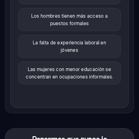
Los hombres tienen más acceso a
puestos formales
La falta de experiencia laboral en
jóvenes
Las mujeres con menor educación se
concentran en ocupaciones informales.