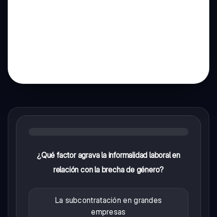
¿Qué factor agrava la informalidad laboral en
relación con la brecha de género?
La subcontratación en grandes
empresas