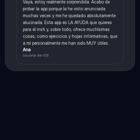
Vaya, estoy realmente sorprendida. Acabo de
probar la app porque la he visto anunciada
muchas veces y me he quedado absolutamente
alucinada. Esta app es LA AYUDA que quieres
para el insti y, sobre todo, ofrece muchísimas
cosas, como ejercicios y hojas informativas, que
a mí personalmente me han sido MUY útiles.
Ana
usuaria de iOS