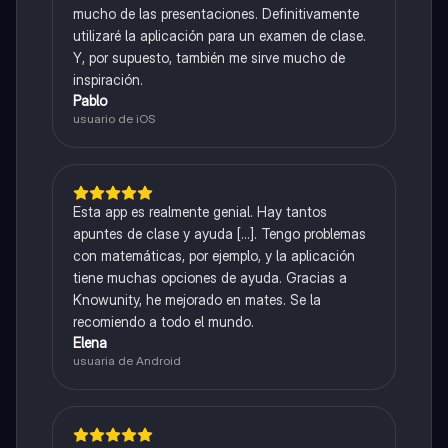
mucho de las presentaciones. Definitivamente
utilizaré la aplicación para un examen de clase.
Y, por supuesto, también me sirve mucho de
inspiración.
Pablo
usuario de iOS
Esta app es realmente genial. Hay tantos
apuntes de clase y ayuda [...]. Tengo problemas
con matemáticas, por ejemplo, y la aplicación
tiene muchas opciones de ayuda. Gracias a
Knowunity, he mejorado en mates. Se la
recomiendo a todo el mundo.
Elena
usuaria de Android