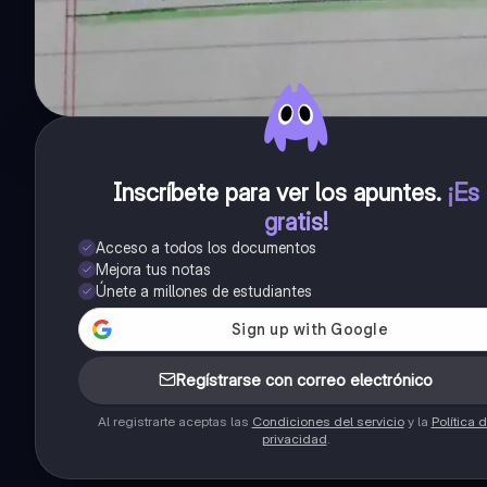
Inscríbete para ver los apuntes
.
¡Es
gratis!
Acceso a todos los documentos
Mejora tus notas
Únete a millones de estudiantes
Regístrarse con correo electrónico
Al registrarte aceptas las
Condiciones del servicio
y la
Política 
privacidad
.