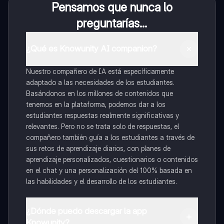
Pensamos que nunca lo
preguntarías...
¿Qué es Knowunity AI companion?
Nuestro compañero de IA está específicamente
adaptado a las necesidades de los estudiantes.
Basándonos en los millones de contenidos que
tenemos en la plataforma, podemos dar a los
estudiantes respuestas realmente significativas y
relevantes. Pero no se trata solo de respuestas, el
compañero también guía a los estudiantes a través de
sus retos de aprendizaje diarios, con planes de
aprendizaje personalizados, cuestionarios o contenidos
en el chat y una personalización del 100% basada en
las habilidades y el desarrollo de los estudiantes.
¿Dónde puedo descargar la app
Knowunity?