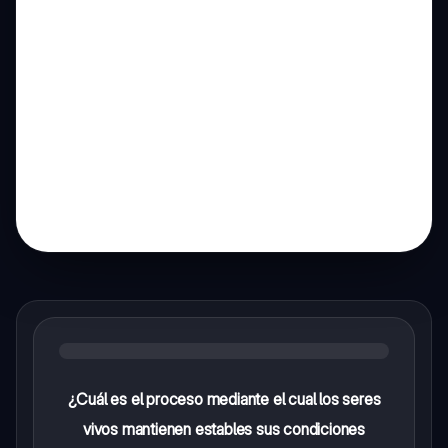
¿Cuál es el proceso mediante el cual los seres
vivos mantienen estables sus condiciones