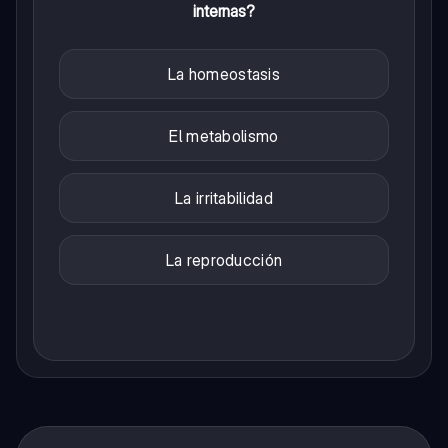
internas?
La homeostasis
El metabolismo
La irritabilidad
La reproducción