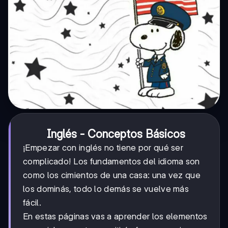
Inglés - Conceptos Básicos
¡Empezar con inglés no tiene por qué ser
complicado! Los fundamentos del idioma son
como los cimientos de una casa: una vez que
los dominás, todo lo demás se vuelve más
fácil.
En estas páginas vas a aprender los elementos