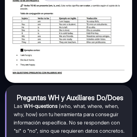
Preguntas WH y Auxiliares Do/Does
Las
WH-questions
(who, what, where, when,
why, how) son tu herramienta para conseguir
información específica. No se responden con
"sí" o "no", sino que requieren datos concretos.