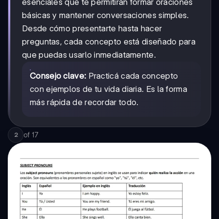
esenciales que te permitirán formar oraciones
básicas y mantener conversaciones simples.
Desde cómo presentarte hasta hacer
preguntas, cada concepto está diseñado para
que puedas usarlo inmediatamente.
Consejo clave:
Practicá cada concepto
con ejemplos de tu vida diaria. Es la forma
más rápida de recordar todo.
of
17
2