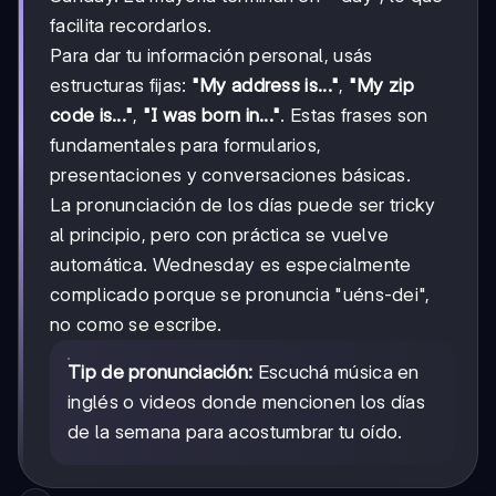
facilita recordarlos.
Para dar tu información personal, usás
estructuras fijas:
"My address is..."
,
"My zip
code is..."
,
"I was born in..."
. Estas frases son
fundamentales para formularios,
presentaciones y conversaciones básicas.
La pronunciación de los días puede ser tricky
al principio, pero con práctica se vuelve
automática. Wednesday es especialmente
complicado porque se pronuncia "uéns-dei",
no como se escribe.
Tip de pronunciación:
Escuchá música en
inglés o videos donde mencionen los días
de la semana para acostumbrar tu oído.