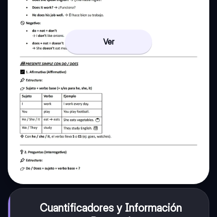
Ver
Cuantificadores y Información