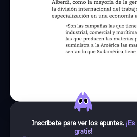
Inscríbete para ver los apuntes
.
¡Es
gratis!