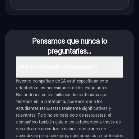
Pensamos que nunca lo
preguntarías...
¿Qué es Knowunity AI companion?
Nuestro compañero de IA está específicamente
adaptado a las necesidades de los estudiantes.
Basándonos en los millones de contenidos que
tenemos en la plataforma, podemos dar a los
estudiantes respuestas realmente significativas y
relevantes. Pero no se trata solo de respuestas, el
compañero también guía a los estudiantes a través de
sus retos de aprendizaje diarios, con planes de
aprendizaje personalizados, cuestionarios o contenidos