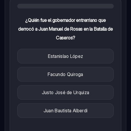
¿Quién fue el gobernador entrerriano que
derrocó a Juan Manuel de Rosas en la Batalla de
Caseros?
Estanislao López
Facundo Quiroga
Justo José de Urquiza
Juan Bautista Alberdi