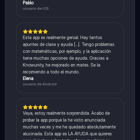
Pablo
usuario de iOS
Esta app es realmente genial. Hay tantos
apuntes de clase y ayuda [...]. Tengo problemas
con matemáticas, por ejemplo, y la aplicación
tiene muchas opciones de ayuda. Gracias a
Knowunity, he mejorado en mates. Se la
recomiendo a todo el mundo.
Elena
usuaria de Android
Vaya, estoy realmente sorprendida. Acabo de
probar la app porque la he visto anunciada
muchas veces y me he quedado absolutamente
alucinada. Esta app es LA AYUDA que quieres