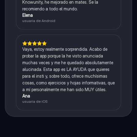
Knowunity, he mejorado en mates. Se la
recomiendo a todo el mundo.
Elena
usuaria de Android
Vaya, estoy realmente sorprendida. Acabo de
probar la app porque la he visto anunciada
muchas veces y me he quedado absolutamente
alucinada. Esta app es LA AYUDA que quieres
para el insti y, sobre todo, ofrece muchísimas
cosas, como ejercicios y hojas informativas, que
a mí personalmente me han sido MUY útiles.
Ana
usuaria de iOS