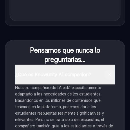
Pensamos que nunca lo
preguntarías...
¿Qué es Knowunity AI companion?
Nuestro compañero de IA está específicamente
adaptado a las necesidades de los estudiantes.
Basándonos en los millones de contenidos que
tenemos en la plataforma, podemos dar a los
estudiantes respuestas realmente significativas y
relevantes. Pero no se trata solo de respuestas, el
compañero también guía a los estudiantes a través de