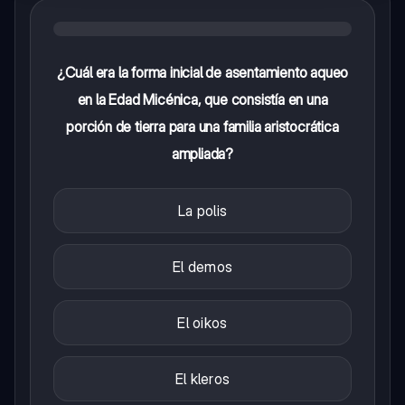
¿Cuál era la forma inicial de asentamiento aqueo
en la Edad Micénica, que consistía en una
porción de tierra para una familia aristocrática
ampliada?
La polis
El demos
El oikos
El kleros