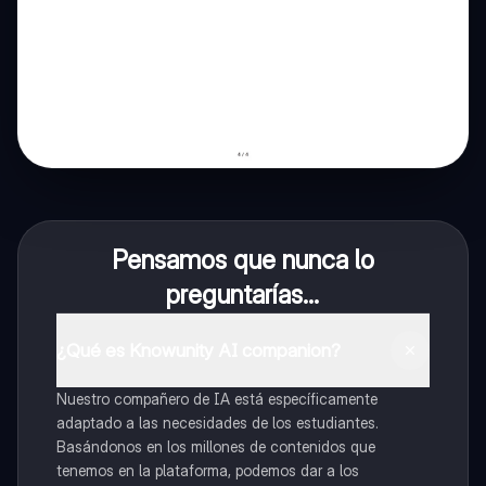
Pensamos que nunca lo
preguntarías...
¿Qué es Knowunity AI companion?
Nuestro compañero de IA está específicamente
adaptado a las necesidades de los estudiantes.
Basándonos en los millones de contenidos que
tenemos en la plataforma, podemos dar a los