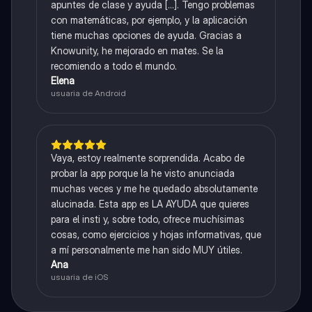
apuntes de clase y ayuda [...]. Tengo problemas
con matemáticas, por ejemplo, y la aplicación
tiene muchas opciones de ayuda. Gracias a
Knowunity, he mejorado en mates. Se la
recomiendo a todo el mundo.
Elena
usuaria de Android
Vaya, estoy realmente sorprendida. Acabo de
probar la app porque la he visto anunciada
muchas veces y me he quedado absolutamente
alucinada. Esta app es LA AYUDA que quieres
para el insti y, sobre todo, ofrece muchísimas
cosas, como ejercicios y hojas informativas, que
a mí personalmente me han sido MUY útiles.
Ana
usuaria de iOS