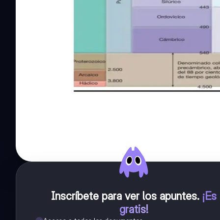
Inscríbete para ver los apuntes
.
¡Es
gratis!