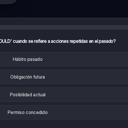
WOULD' cuando se refiere a acciones repetidas en el pasado?
Hábito pasado
Obligación futura
Posibilidad actual
Permiso concedido