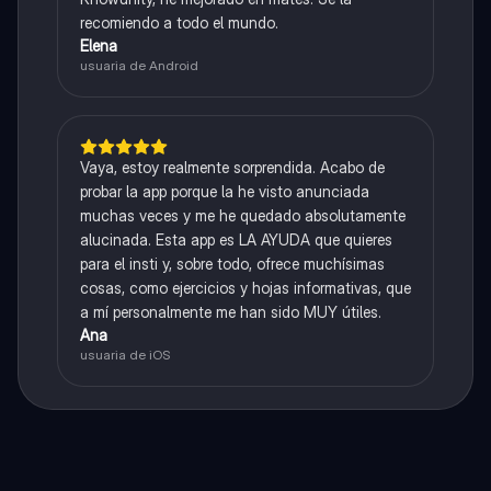
recomiendo a todo el mundo.
Elena
usuaria de Android
Vaya, estoy realmente sorprendida. Acabo de
probar la app porque la he visto anunciada
muchas veces y me he quedado absolutamente
alucinada. Esta app es LA AYUDA que quieres
para el insti y, sobre todo, ofrece muchísimas
cosas, como ejercicios y hojas informativas, que
a mí personalmente me han sido MUY útiles.
Ana
usuaria de iOS