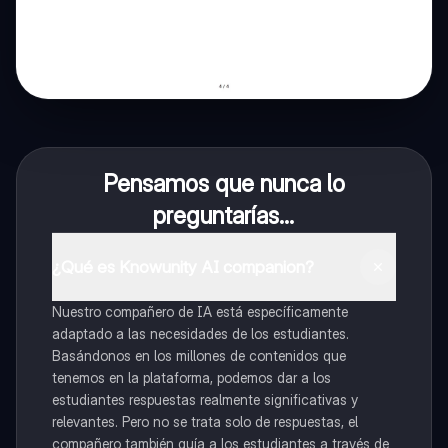
Pensamos que nunca lo
preguntarías...
¿Qué es Knowunity AI companion?
Nuestro compañero de IA está específicamente
adaptado a las necesidades de los estudiantes.
Basándonos en los millones de contenidos que
tenemos en la plataforma, podemos dar a los
estudiantes respuestas realmente significativas y
relevantes. Pero no se trata solo de respuestas, el
compañero también guía a los estudiantes a través de