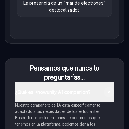
La presencia de un "mar de electrones"
deslocalizados
Pensamos que nunca lo
preguntarías...
¿Qué es Knowunity AI companion?
Nuestro compañero de IA está específicamente
adaptado a las necesidades de los estudiantes.
Basándonos en los millones de contenidos que
tenemos en la plataforma, podemos dar a los