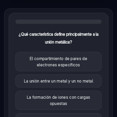
¿Qué característica define principalmente a la
unión metálica?
El compartimiento de pares de
electrones específicos
La unión entre un metal y un no metal
La formación de iones con cargas
opuestas