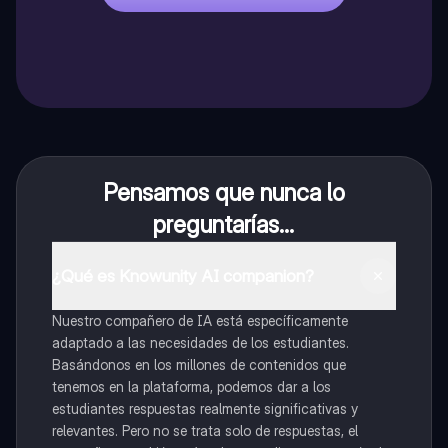
Pensamos que nunca lo
preguntarías...
¿Qué es Knowunity AI companion?
Nuestro compañero de IA está específicamente
adaptado a las necesidades de los estudiantes.
Basándonos en los millones de contenidos que
tenemos en la plataforma, podemos dar a los
estudiantes respuestas realmente significativas y
relevantes. Pero no se trata solo de respuestas, el