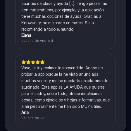
apuntes de clase y ayuda [...]. Tengo problemas
con matemáticas, por ejemplo, y la aplicación
tiene muchas opciones de ayuda. Gracias a
Knowunity, he mejorado en mates. Se la
recomiendo a todo el mundo.
Elena
usuaria de Android
Vaya, estoy realmente sorprendida. Acabo de
probar la app porque la he visto anunciada
muchas veces y me he quedado absolutamente
alucinada. Esta app es LA AYUDA que quieres
para el insti y, sobre todo, ofrece muchísimas
cosas, como ejercicios y hojas informativas, que
a mí personalmente me han sido MUY útiles.
Ana
usuaria de iOS