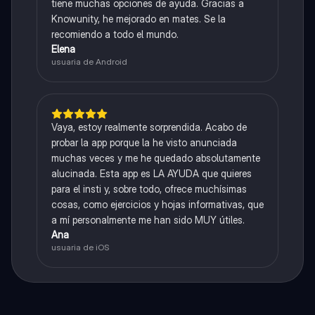
tiene muchas opciones de ayuda. Gracias a
Knowunity, he mejorado en mates. Se la
recomiendo a todo el mundo.
Elena
usuaria de Android
Vaya, estoy realmente sorprendida. Acabo de
probar la app porque la he visto anunciada
muchas veces y me he quedado absolutamente
alucinada. Esta app es LA AYUDA que quieres
para el insti y, sobre todo, ofrece muchísimas
cosas, como ejercicios y hojas informativas, que
a mí personalmente me han sido MUY útiles.
Ana
usuaria de iOS