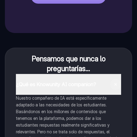
Pensamos que nunca lo
preguntarías...
¿Qué es Knowunity AI companion?
Nuestro compañero de IA está específicamente
adaptado a las necesidades de los estudiantes.
Basándonos en los millones de contenidos que
tenemos en la plataforma, podemos dar a los
estudiantes respuestas realmente significativas y
relevantes. Pero no se trata solo de respuestas, el