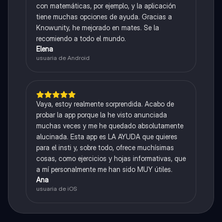
con matemáticas, por ejemplo, y la aplicación
tiene muchas opciones de ayuda. Gracias a
Knowunity, he mejorado en mates. Se la
recomiendo a todo el mundo.
Elena
usuaria de Android
Vaya, estoy realmente sorprendida. Acabo de
probar la app porque la he visto anunciada
muchas veces y me he quedado absolutamente
alucinada. Esta app es LA AYUDA que quieres
para el insti y, sobre todo, ofrece muchísimas
cosas, como ejercicios y hojas informativas, que
a mí personalmente me han sido MUY útiles.
Ana
usuaria de iOS