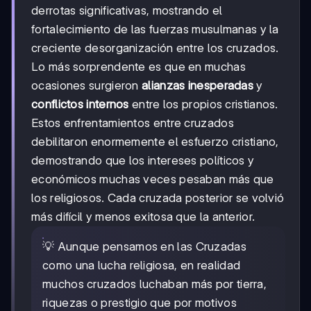
derrotas significativas, mostrando el
fortalecimiento de las fuerzas musulmanas y la
creciente desorganización entre los cruzados.
Lo más sorprendente es que en muchas
ocasiones surgieron
alianzas inesperadas
y
conflictos internos
entre los propios cristianos.
Estos enfrentamientos entre cruzados
debilitaron enormemente el esfuerzo cristiano,
demostrando que los intereses políticos y
económicos muchas veces pesaban más que
los religiosos. Cada cruzada posterior se volvió
más difícil y menos exitosa que la anterior.
💡 Aunque pensamos en las Cruzadas
como una lucha religiosa, en realidad
muchos cruzados luchaban más por tierra,
riquezas o prestigio que por motivos