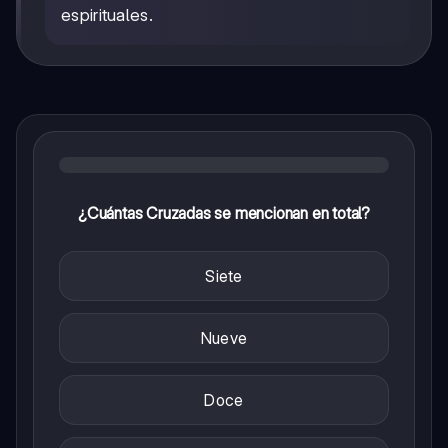
espirituales.
¿Cuántas Cruzadas se mencionan en total?
Siete
Nueve
Doce