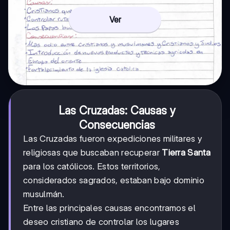
Ver
Las Cruzadas: Causas y
Consecuencias
Las Cruzadas fueron expediciones militares y
religiosas que buscaban recuperar
Tierra Santa
para los católicos. Estos territorios,
considerados sagrados, estaban bajo dominio
musulmán.
Entre las principales causas encontramos el
deseo cristiano de controlar los lugares