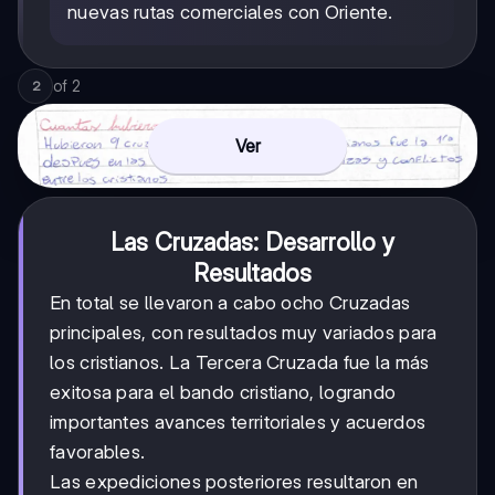
nuevas rutas comerciales con Oriente.
of
2
2
Ver
Las Cruzadas: Desarrollo y
Resultados
En total se llevaron a cabo ocho Cruzadas
principales, con resultados muy variados para
los cristianos. La Tercera Cruzada fue la más
exitosa para el bando cristiano, logrando
importantes avances territoriales y acuerdos
favorables.
Las expediciones posteriores resultaron en