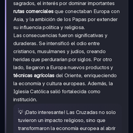
sagrados, el interés por dominar importantes
rutas comerciales
que conectaban Europa con
Asia, y la ambición de los Papas por extender
su influencia política y religiosa.
Las consecuencias fueron significativas y
duraderas. Se intensificó el odio entre
cristianos, musulmanes y judíos, creando
heridas que perdurarían por siglos. Por otro
lado, llegaron a Europa nuevos productos y
técnicas agrícolas
del Oriente, enriqueciendo
la economía y cultura europeas. Además, la
Iglesia Católica salió fortalecida como
institución.
💡 ¡Dato interesante! Las Cruzadas no solo
tuvieron un impacto religioso, sino que
transformaron la economía europea al abrir