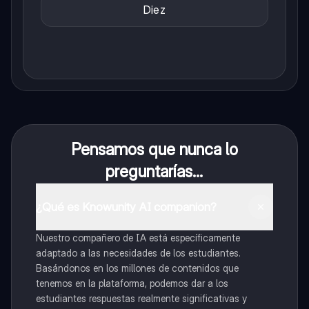
Diez
Pensamos que nunca lo
preguntarías...
¿Qué es Knowunity AI companion?
Nuestro compañero de IA está específicamente
adaptado a las necesidades de los estudiantes.
Basándonos en los millones de contenidos que
tenemos en la plataforma, podemos dar a los
estudiantes respuestas realmente significativas y