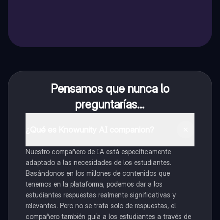
Pensamos que nunca lo
preguntarías...
¿Qué es Knowunity AI companion?
Nuestro compañero de IA está específicamente
adaptado a las necesidades de los estudiantes.
Basándonos en los millones de contenidos que
tenemos en la plataforma, podemos dar a los
estudiantes respuestas realmente significativas y
relevantes. Pero no se trata solo de respuestas, el
compañero también guía a los estudiantes a través de