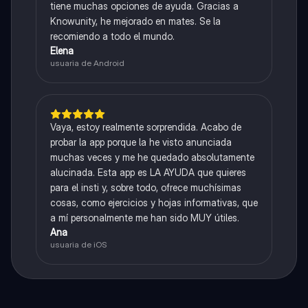
tiene muchas opciones de ayuda. Gracias a
Knowunity, he mejorado en mates. Se la
recomiendo a todo el mundo.
Elena
usuaria de Android
Vaya, estoy realmente sorprendida. Acabo de
probar la app porque la he visto anunciada
muchas veces y me he quedado absolutamente
alucinada. Esta app es LA AYUDA que quieres
para el insti y, sobre todo, ofrece muchísimas
cosas, como ejercicios y hojas informativas, que
a mí personalmente me han sido MUY útiles.
Ana
usuaria de iOS