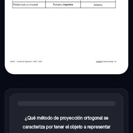
¿Qué método de proyección ortogonal se
caracteriza por tener el objeto a representar