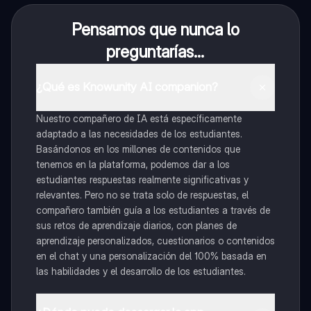
Pensamos que nunca lo
preguntarías...
¿Qué es Knowunity AI companion?
Nuestro compañero de IA está específicamente
adaptado a las necesidades de los estudiantes.
Basándonos en los millones de contenidos que
tenemos en la plataforma, podemos dar a los
estudiantes respuestas realmente significativas y
relevantes. Pero no se trata solo de respuestas, el
compañero también guía a los estudiantes a través de
sus retos de aprendizaje diarios, con planes de
aprendizaje personalizados, cuestionarios o contenidos
en el chat y una personalización del 100% basada en
las habilidades y el desarrollo de los estudiantes.