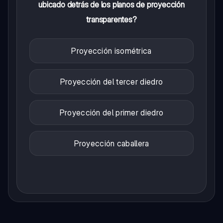
ubicado detrás de los planos de proyección
transparentes?
Proyección isométrica
Proyección del tercer diedro
Proyección del primer diedro
Proyección caballera